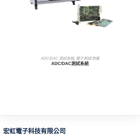
查看內容
ADC/DAC 測試系統
,
電子測試/測量
ADC/DAC測試系統
宏虹電子科技有限公司