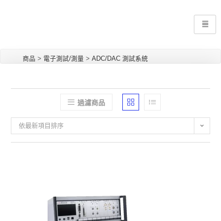
商品
>
電子測試/測量
>
ADC/DAC 測試系統
過濾商品
依最新項目排序