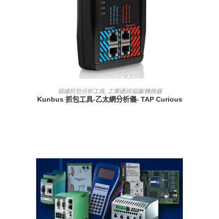
查看內容
協議抓包分析工具
,
工業通訊協議/轉換器
Kunbus 抓包工具-乙太網分析儀- TAP Curious