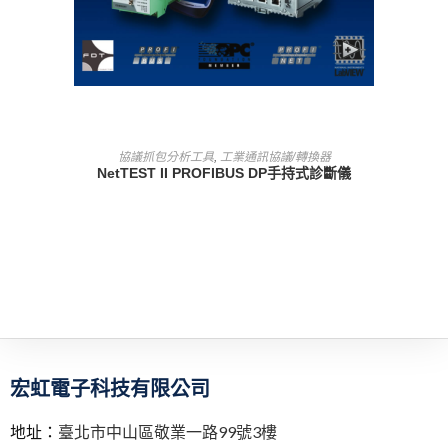
查看內容
協議抓包分析工具
,
工業通訊協議/轉換器
NetTEST II PROFIBUS DP手持式診斷儀
宏虹電子科技有限公司
地址：
臺北市中山區敬業一路99號3樓