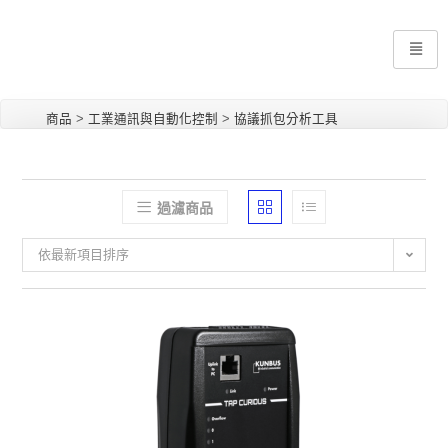
商品
>
工業通訊與自動化控制
>
協議抓包分析工具
過濾商品
依最新項目排序