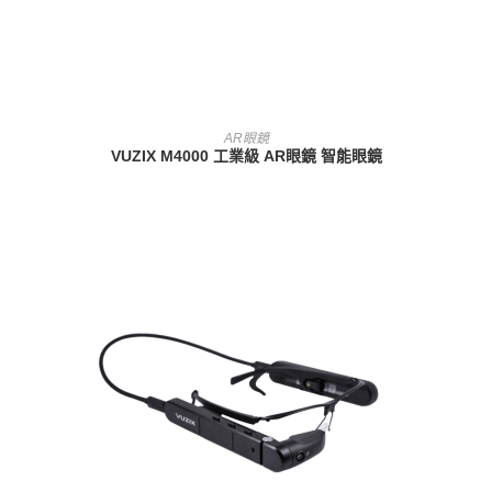
查看內容
AR眼鏡
VUZIX M4000 工業級 AR眼鏡 智能眼鏡