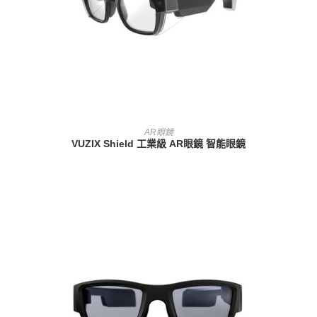
查看內容
AR眼鏡
VUZIX Shield 工業級 AR眼鏡 智能眼鏡