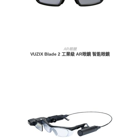
查看內容
AR眼鏡
VUZIX Blade 2 工業級 AR眼鏡 智能眼鏡