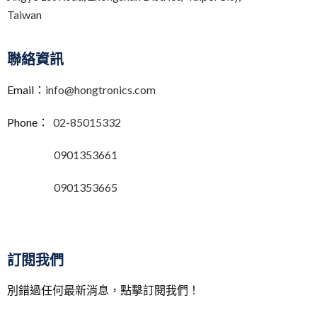
Taiwan
聯絡資訊
Email：
info@hongtronics.com
Phone：
02-85015332
0901353661
0901353665
訂閱我們
別錯過任何最新消息，點擊訂閱我們！