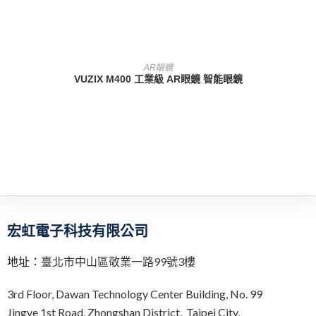
查看內容
AR眼鏡
VUZIX M400 工業級 AR眼鏡 智能眼鏡
宏虹電子科技有限公司
地址：
臺北市中山區敬業一路99號3樓
3rd Floor,
Dawan Technology Center Building,
No. 99
Jingye 1st Road, Zhongshan District, Taipei City,