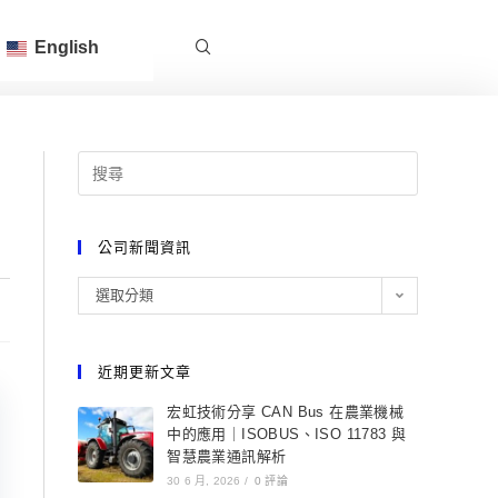
English
公司新聞資訊
選取分類
近期更新文章
宏虹技術分享 CAN Bus 在農業機械
中的應用｜ISOBUS、ISO 11783 與
智慧農業通訊解析
30 6 月, 2026
/
0 評論