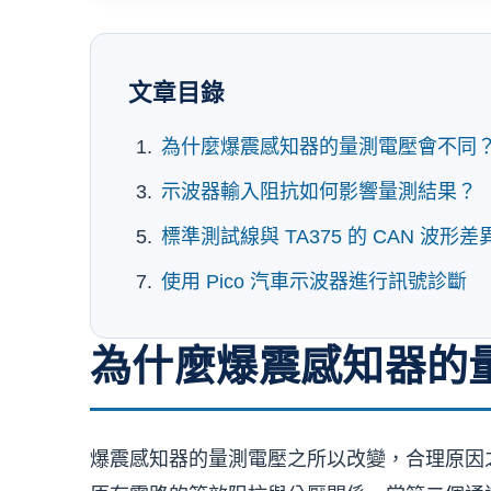
文章目錄
為什麼爆震感知器的量測電壓會不同
示波器輸入阻抗如何影響量測結果？
標準測試線與 TA375 的 CAN 波形差
使用 Pico 汽車示波器進行訊號診斷
為什麼爆震感知器的
爆震感知器的量測電壓之所以改變，合理原因