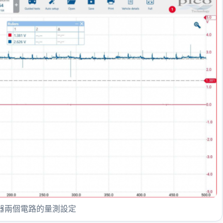
器兩個電路的量測設定