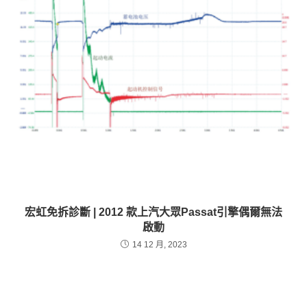
宏虹免拆診斷 | 2012 款上汽大眾Passat引擎偶爾無法
啟動
14 12 月, 2023