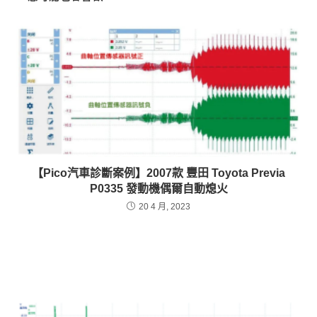
【Pico汽車診斷案例】2007款 豐田 Toyota Previa
P0335 發動機偶爾自動熄火
20 4 月, 2023