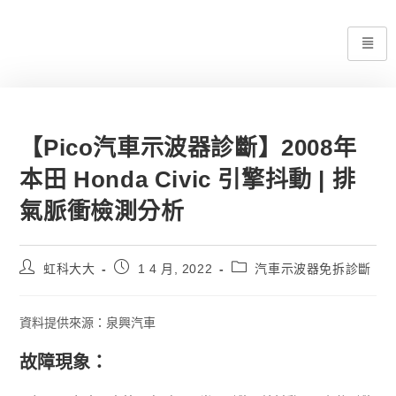
【Pico汽車示波器診斷】2008年
本田 Honda Civic 引擎抖動 | 排
氣脈衝檢測分析
虹科大大
1 4 月, 2022
汽車示波器免拆診斷
資料提供來源：泉興汽車
故障現象：