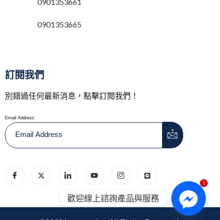
0901353661
0901353665
訂閱我們
別錯過任何最新消息，點擊訂閱我們！
Email Address
1
歡迎線上諮詢產品與服務