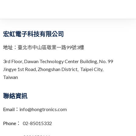
宏虹電子科技有限公司
地址：
臺北市中山區敬業一路99號3樓
3rd Floor,
Dawan Technology Center Building,
No. 99
Jingye 1st Road, Zhongshan District, Taipei City,
Taiwan
聯絡資訊
Email：
info@hongtronics.com
Phone：
02-85015332