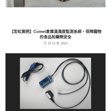
【宏虹案例】Comet倉庫溫濕度監測系統，保障寵物
的食品和藥劑安全
22 12 月, 2022