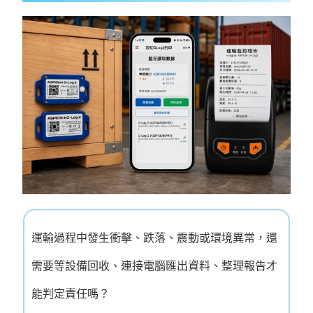
運輸過程中發生衝擊、跌落、震動或環境異常，還
需要等設備回收、連接電腦匯出資料、整理報告才
能判定責任嗎？