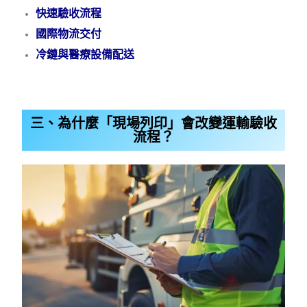
快速驗收流程
國際物流交付
冷鏈與醫療設備配送
三、為什麼「現場列印」會改變運輸驗收
流程？