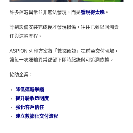
許多運輸異常並非無法發現，而是
發現得太晚
。
等到設備安裝完成後才發現損傷，往往已難以回溯責
任與運輸歷程。
ASPION 列印方案將「數據確認」提前至交付現場，
讓每一次運輸異常都留下即時紀錄與可追溯依據。
協助企業：
降低運輸爭議
提升驗收透明度
強化客戶信任
建立數據化交付流程