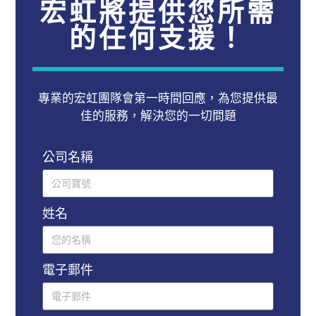
宏虹將提供您所需
的任何支援！
專業的宏虹團隊會第一時間回應，為您提供最
佳的服務，解決您的一切問題
公司名稱
姓名
電子郵件