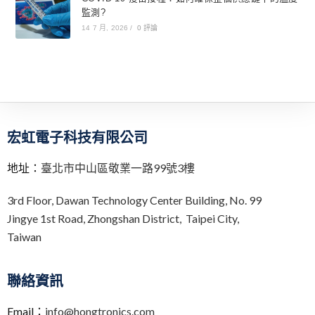
監測?
14 7 月, 2026
/
0 評論
宏虹電子科技有限公司
地址：
臺北市中山區敬業一路99號3樓
3rd Floor,
Dawan Technology Center Building,
No. 99
Jingye 1st Road, Zhongshan District, Taipei City,
Taiwan
聯絡資訊
Email：
info@hongtronics.com