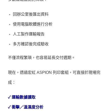
回辦公室後匯出資料
使用電腦軟體進行分析
人工製作運輸報告
多方確認後完成驗收
不僅流程繁瑣，也容易延長交付週期。
現在，透過宏虹 ASPION 列印套組，可直接於現場完
成：
✓ 運輸數據讀取
✓ 衝擊／溫濕度分析