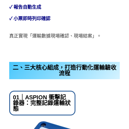
✓ 報告自動生成
✓ 小票即時列印確認
真正實現「運輸數據現場確認、現場結案」。
二、三大核心組成，打造行動化運輸驗收
流程
01｜ASPION 衝擊記
錄器：完整記錄運輸狀
態