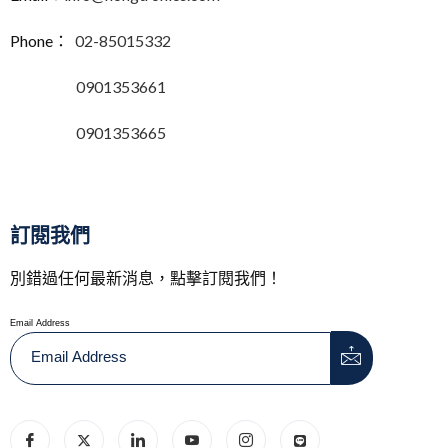
Phone：
02-85015332
0901353661
0901353665
訂閱我們
別錯過任何最新消息，點擊訂閱我們！
Email Address