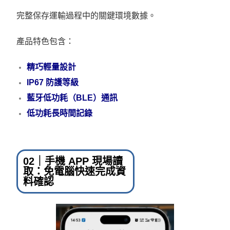
完整保存運輸過程中的關鍵環境數據。
產品特色包含：
精巧輕量設計
IP67 防護等級
藍牙低功耗（BLE）通訊
低功耗長時間記錄
02｜手機 APP 現場讀
取：免電腦快速完成資
料確認