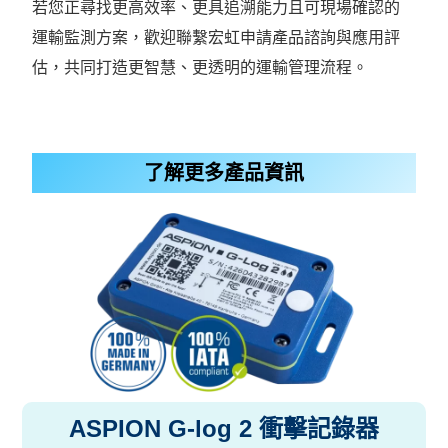
若您正尋找更高效率、更具追溯能力且可現場確認的
運輸監測方案，歡迎聯繫宏虹申請產品諮詢與應用評
估，共同打造更智慧、更透明的運輸管理流程。
了解更多產品資訊
ASPION G-log 2 衝擊記錄器