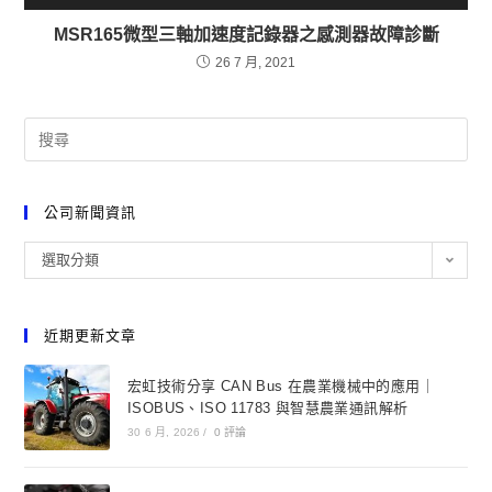
MSR165微型三軸加速度記錄器之感測器故障診斷
26 7 月, 2021
公司新聞資訊
選取分類
近期更新文章
宏虹技術分享 CAN Bus 在農業機械中的應用｜
ISOBUS、ISO 11783 與智慧農業通訊解析
30 6 月, 2026
/
0 評論