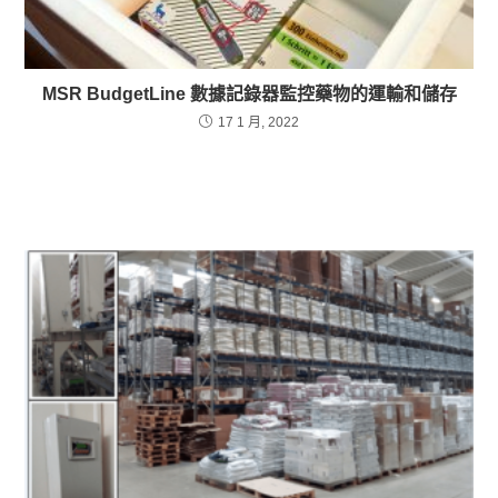
MSR BudgetLine 數據記錄器監控藥物的運輸和儲存
17 1 月, 2022