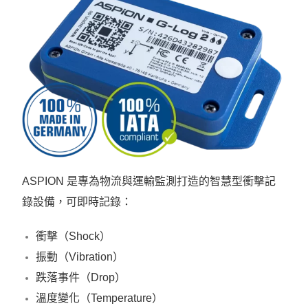
ASPION 是專為物流與運輸監測打造的智慧型衝擊記
錄設備，可即時記錄：
衝擊（Shock）
振動（Vibration）
跌落事件（Drop）
溫度變化（Temperature）