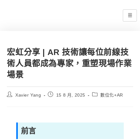
宏虹分享 | AR 技術讓每位前線技
術人員都成為專家，重塑現場作業
場景
Xavier Yang
15 8 月, 2025
數位化+AR
前言