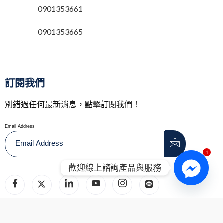
0901353661
0901353665
訂閱我們
別錯過任何最新消息，點擊訂閱我們！
Email Address
1
歡迎線上諮詢產品與服務