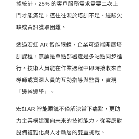
據統計，25% 的客戶服務需求需要二次上
門才能滿足，這往往源於培訓不足、經驗欠
缺或資訊獲取困難。
透過宏虹 AR 智能眼鏡，企業可遠端開展培
訓課程，無論是單點部署還是多站點同步進
行。技術人員能在作業過程中即時接收來自
導師或資深人員的互動指導與監督，實現
「邊幹邊學」。
宏虹AR 智能眼鏡不僅解決當下痛點，更助
力企業構建面向未來的技術能力，從容應對
設備複雜化與人才斷層的雙重挑戰。