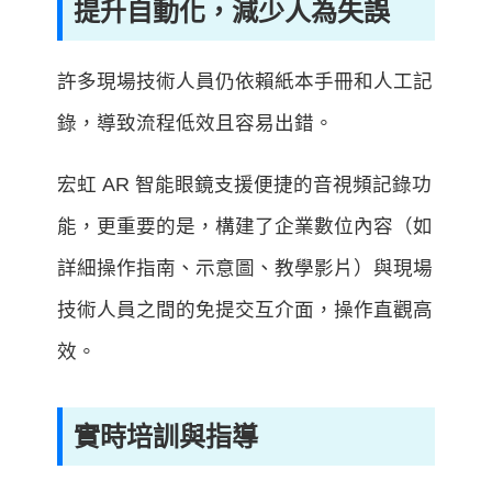
提升自動化，減少人為失誤
許多現場技術人員仍依賴紙本手冊和人工記
錄，導致流程低效且容易出錯。
宏虹 AR 智能眼鏡支援便捷的音視頻記錄功
能，更重要的是，構建了企業數位內容（如
詳細操作指南、示意圖、教學影片）與現場
技術人員之間的免提交互介面，操作直觀高
效。
實時培訓與指導