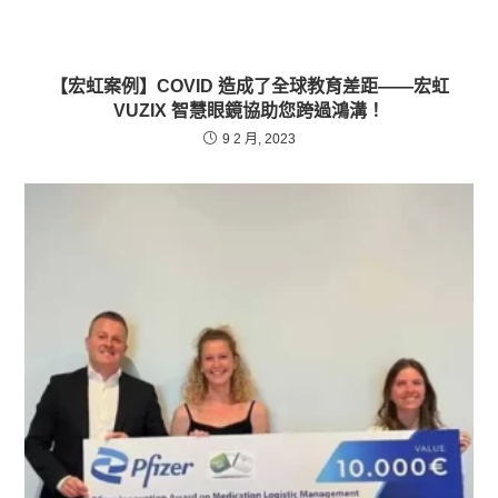
【宏虹案例】COVID 造成了全球教育差距——宏虹
VUZIX 智慧眼鏡協助您跨過鴻溝！
9 2 月, 2023