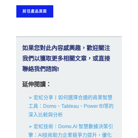
前往產品頁面
如果您對此內容感興趣，歡迎關注
我們以獲取更多相關文章，或直接
聯絡我們諮詢!
延伸閱讀：
➢ 宏虹分享丨如何選擇合適的商業智慧
工具：Domo、Tableau、Power BI等的
深入比較與分析
➢ 宏虹技術｜Domo.AI 智慧數據決策引
擎：AI技術助力企業競爭力提升，優化