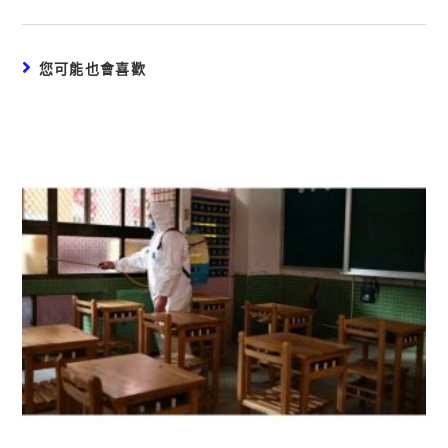
您可能也會喜歡