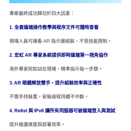
專案最終成功歸功於四大因素：
1. 全套遠端操作教學與程序文件可隨時查看
現場人員可邊看 AR 指示邊組裝，不受技能限制。
2. 宏虹 AR 專家系統提供即時遠端第一視角協作
海外專家宛如站在現場，精準指示每一步驟。
3. AR 眼鏡解放雙手，提升組裝效率與正確性
不需手持裝置，安裝過程持續不中斷。
4. Re6st 與 IPv6 讓所有伺服器可被遠端登入與測試
提升維護速度與部署效率。