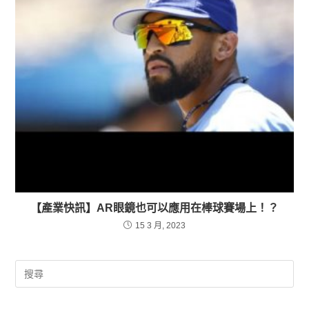
【產業快訊】AR眼鏡也可以應用在棒球賽場上！？
15 3 月, 2023