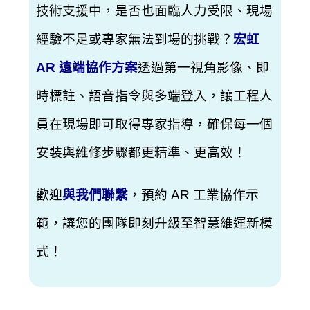
技術支援中，是否也面臨人力受限、現場
經驗不足或專家無法到場的挑戰？
宏虹
AR 遠端協作方案
透過第一視角影像、即
時標註、語音指令與多端登入，讓工程人
員在現場即可取得專家指導，確保每一個
安裝與維修步驟都更精準、更高效！
歡迎
與我們聯繫
，預約 AR 工業協作示
範，讓您的團隊即刻升級至智慧維運新模
式！