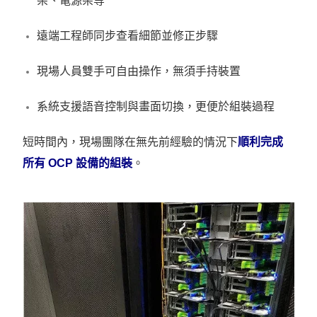
架、電源架等
遠端工程師同步查看細節並修正步驟
現場人員雙手可自由操作，無須手持裝置
系統支援語音控制與畫面切換，更便於組裝過程
短時間內，現場團隊在無先前經驗的情況下
順利完成
所有 OCP 設備的組裝
。