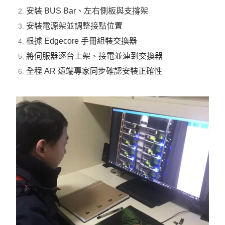
安裝 BUS Bar、左右側板與支撐架
安裝電源架並調整接點位置
根據 Edgecore 手冊組裝交換器
將伺服器逐台上架、接電並連到交換器
全程 AR 遠端專家同步確認安裝正確性