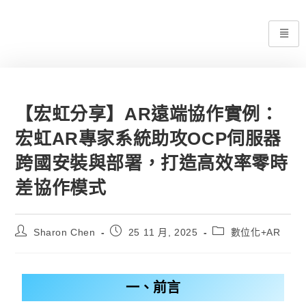
【宏虹分享】AR遠端協作實例：
宏虹AR專家系統助攻OCP伺服器
跨國安裝與部署，打造高效率零時
差協作模式
Sharon Chen
25 11 月, 2025
數位化+AR
一、前言