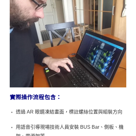
實際操作流程包含：
透過 AR 眼鏡凍結畫面，標註螺絲位置與組裝方向
用語音引導現場技術人員安裝 BUS Bar、側板、機