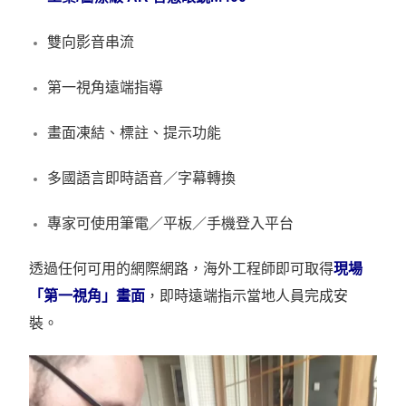
雙向影音串流
第一視角遠端指導
畫面凍結、標註、提示功能
多國語言即時語音／字幕轉換
專家可使用筆電／平板／手機登入平台
透過任何可用的網際網路，海外工程師即可取得
現場
「第一視角」畫面
，即時遠端指示當地人員完成安
裝。