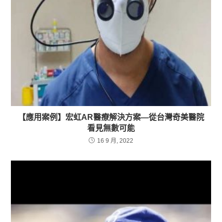
【應用案例】宏虹AR醫療解決方案—從台灣奇美醫院
看見無數可能
16 9 月, 2022