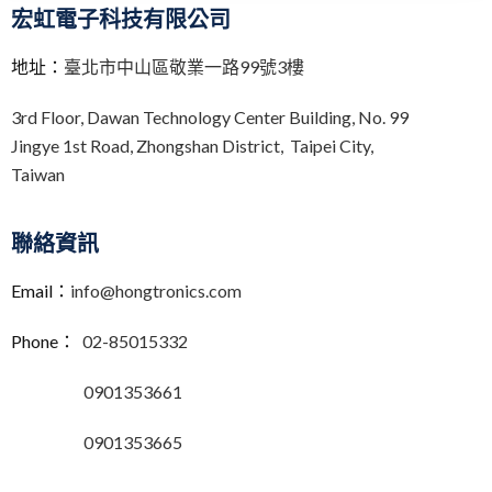
宏虹電子科技有限公司
地址：
臺北市中山區敬業一路99號3樓
3rd Floor,
Dawan Technology Center Building,
No. 99
Jingye 1st Road, Zhongshan District, Taipei City,
Taiwan
聯絡資訊
Email：
info@hongtronics.com
Phone：
02-85015332
0901353661
0901353665