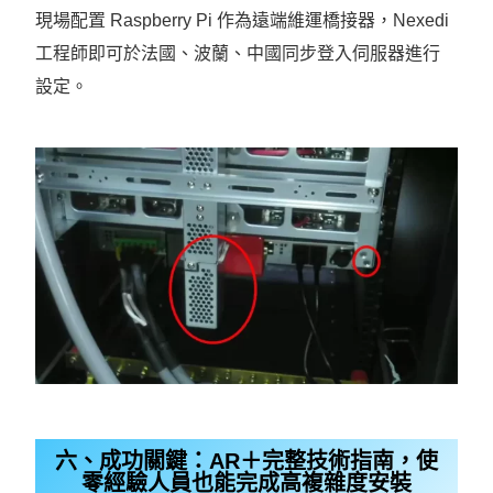
現場配置 Raspberry Pi 作為遠端維運橋接器，Nexedi
工程師即可於法國、波蘭、中國同步登入伺服器進行
設定。
六、成功關鍵：AR＋完整技術指南，使
零經驗人員也能完成高複雜度安裝