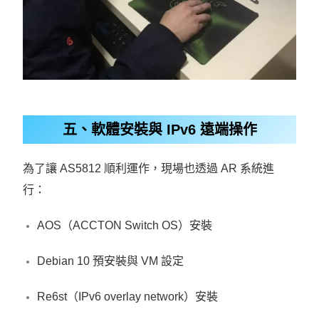
五、軟體安裝與 IPv6 遠端操作
為了讓 AS5812 順利運作，現場也透過 AR 系統進
行：
AOS（ACCTON Switch OS）安裝
Debian 10 預安裝與 VM 設定
Re6st（IPv6 overlay network）安裝