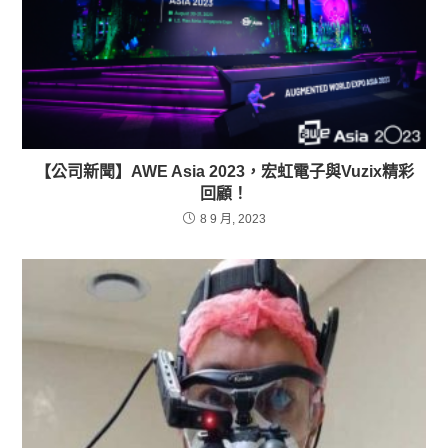
【公司新聞】AWE Asia 2023，宏虹電子與Vuzix精彩
回顧！
8 9 月, 2023