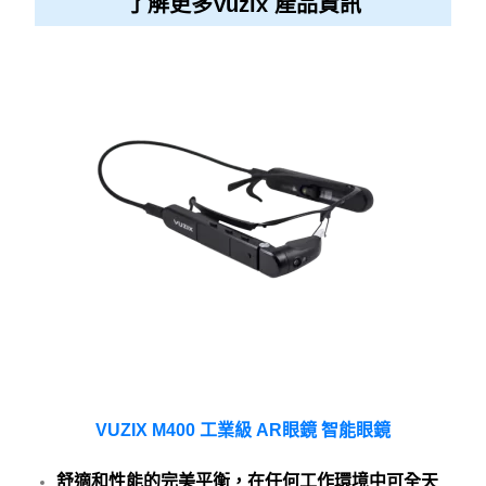
了解更多Vuzix 產品資訊
VUZIX M400 工業級 AR眼鏡 智能眼鏡
舒適和性能的完美平衡，在任何工作環境中可全天