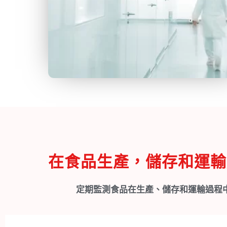
在食品生產，儲存和運輸
定期監測食品在生產、儲存和運輸過程