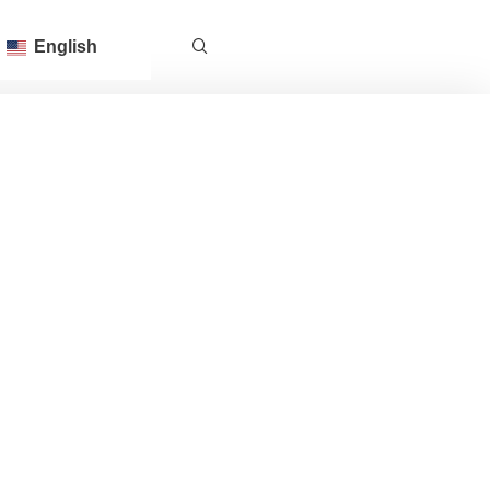
English