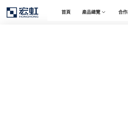
首頁
產品總覽
合作