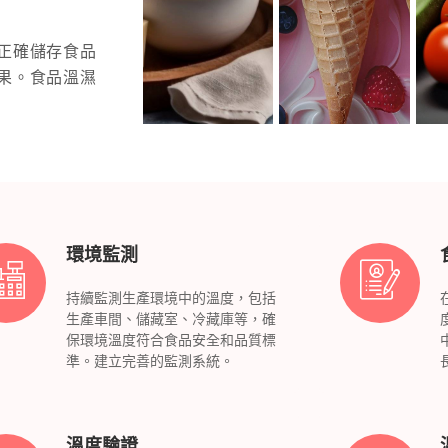
正確儲存食品
果。食品溫濕
環境監測
持續監測生產環境中的溫度，包括
生產車間、儲藏室、冷藏庫等，確
保環境溫度符合食品安全和品質標
準。建立完善的監測系統。
溫度驗證