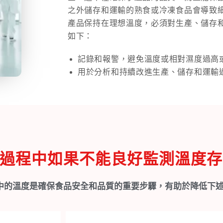
之外儲存和運輸的熟食或冷凍食品會導致
產品保持在理想溫度，必須對生產、儲存
如下：
記錄和報警，避免溫度或相對濕度過高
用於分析和持續改進生產、儲存和運輸過
過程中如果不能良好監測溫度存
中的溫度是確保食品安全和品質的重要步驟，有助於降低下