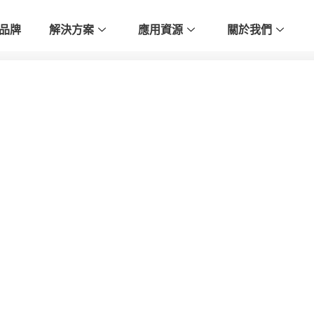
品牌
解決方案
應用資源
關於我們