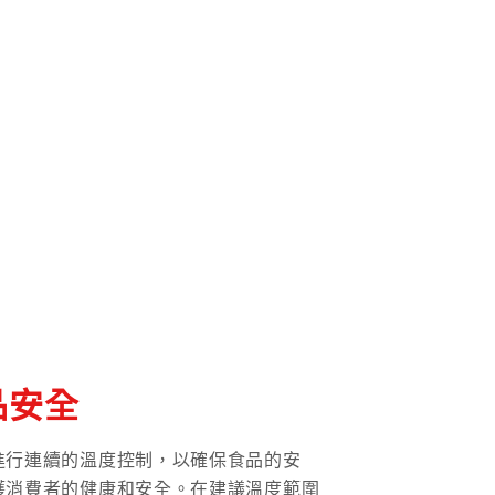
品安全
進行連續的溫度控制，以確保食品的安
護消費者的健康和安全。在建議溫度範圍