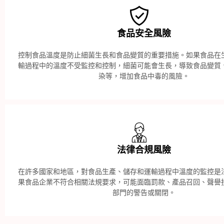
食品安全風險
控制食品溫度是防止細菌生長和食品變質的重要措施。如果食品在
輸過程中的溫度不受監控和控制，細菌可能會生長，導致食品變質
染等，增加食品中毒的風險。
法律合規風險
在許多國家和地區，對食品生產、儲存和運輸過程中溫度的監控是
果食品企業不符合相關法規要求，可能面臨罰款、產品召回、聲譽
部門的警告或關閉。