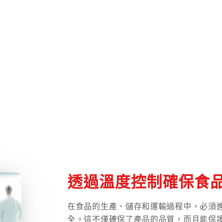
透過溫度控制確保食
在食品的生產、儲存和運輸過程中，必須
全。這不僅確保了產品的品質，而且能保