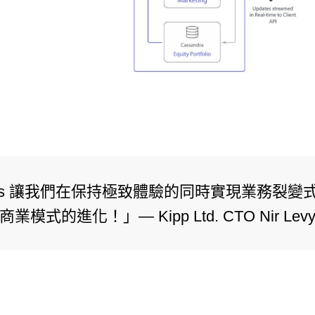
is 讓我們在保持極致體驗的同時實現業務裂
商業模式的進化！」— Kipp Ltd. CTO Nir ​​Lev