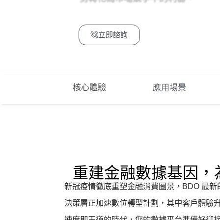
立即諮詢
核心體驗
應用場景
重建金融數據基因，
新冠疫情徹底重塑金融消費圖景，BDO 最新
決策層正加速數位轉型計劃，其中客戶體驗
速度即王道的時代，您的數據平台準備好迎