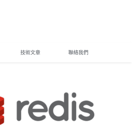
技術文章
聯絡我們