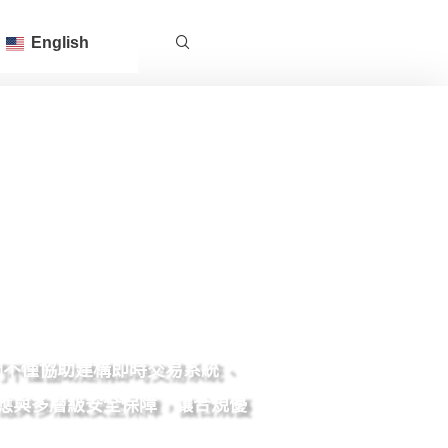
English
。我們不僅協助建構即時交易系統、
秒響應與多層級安全保障，讓合規優