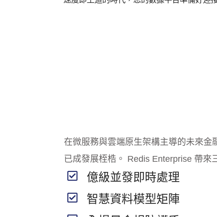
在微服務與雲端原生架構主導的未來金
已成發展桎梏。 Redis Enterprise
億級並發即時處理
智慧資料模型矩陣