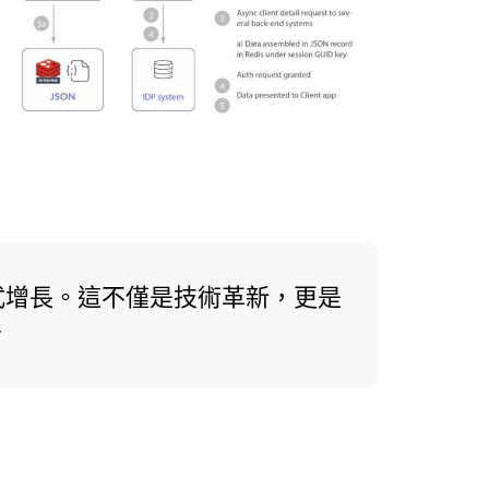
變式增長。這不僅是技術革新，更是
y