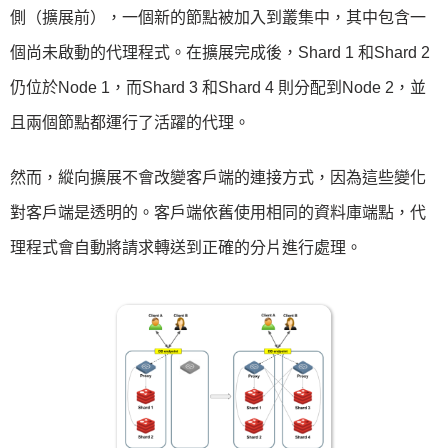
側（擴展前），一個新的節點被加入到叢集中，其中包含一
個尚未啟動的代理程式。在擴展完成後，Shard 1 和Shard 2
仍位於Node 1，而Shard 3 和Shard 4 則分配到Node 2，並
且兩個節點都運行了活躍的代理。
然而，縱向擴展不會改變客戶端的連接方式，因為這些變化
對客戶端是透明的。客戶端依舊使用相同的資料庫端點，代
理程式會自動將請求轉送到正確的分片進行處理。