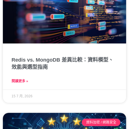
Redis vs. MongoDB 差異比較：資料模型、
效能與選型指南
閱讀更多 »
15 7 月, 2026
資料加密 / 網路安全