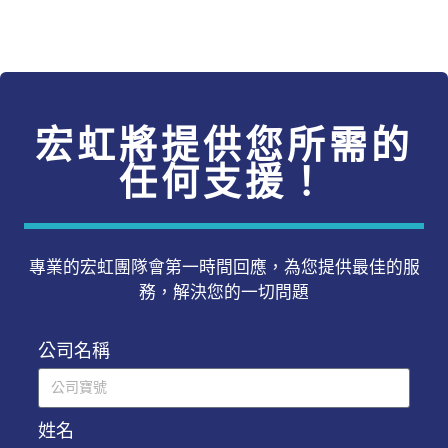
宏虹將提供您所需的
任何支援！
專業的宏虹團隊會第一時間回應，為您提供最佳的服
務，解決您的一切問題
公司名稱
姓名