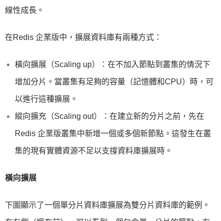
線性成長。
在Redis 企業版中，擴展資料庫有兩種方式：
橫向擴展（Scaling up）：在不加入節點到叢集的情況下
增加分片。當叢集有足夠的容量（記憶體和CPU）時，可
以進行這種擴展。
縱向擴充（Scaling out）：在建立新的分片之前，先在
Redis 企業版叢集中新增一個或多個新節點。這發生在叢
集的現有實體資源不足以支撐資料庫擴展時。
橫向擴展
下圖顯示了一個單分片資料庫擴展為雙分片資料庫的範例。