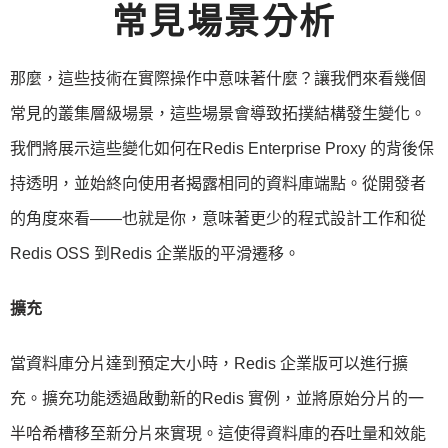
常見場景分析
那麼，這些技術在實際操作中意味著什麼？讓我們來看幾個
常見的叢集層級場景，這些場景會導致拓撲結構發生變化。
我們將展示這些變化如何在Redis Enterprise Proxy 的背後保
持透明，並始終向使用者揭露相同的資料庫端點。從開發者
的角度來看——也就是你，意味著更少的程式設計工作和從
Redis OSS 到Redis 企業版的平滑遷移。
擴充
當資料庫分片達到預定大小時，Redis 企業版可以進行擴
充。擴充功能透過啟動新的Redis 實例，並將原始分片的一
半哈希槽移至新分片來實現。這使得資料庫的吞吐量和效能