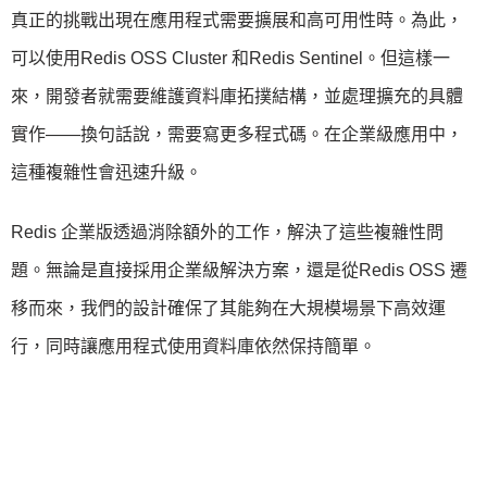
真正的挑戰出現在應用程式需要擴展和高可用性時。為此，
可以使用Redis OSS Cluster 和Redis Sentinel。但這樣一
來，開發者就需要維護資料庫拓撲結構，並處理擴充的具體
實作——換句話說，需要寫更多程式碼。在企業級應用中，
這種複雜性會迅速升級。
Redis 企業版透過消除額外的工作，解決了這些複雜性問
題。無論是直接採用企業級解決方案，還是從Redis OSS 遷
移而來，我們的設計確保了其能夠在大規模場景下高效運
行，同時讓應用程式使用資料庫依然保持簡單。