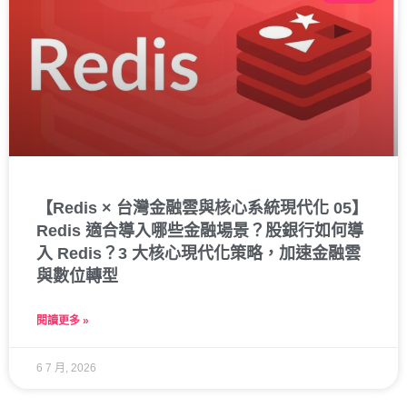
【Redis × 台灣金融雲與核心系統現代化 05】
Redis 適合導入哪些金融場景？股銀行如何導
入 Redis？3 大核心現代化策略，加速金融雲
與數位轉型
閱讀更多 »
6 7 月, 2026