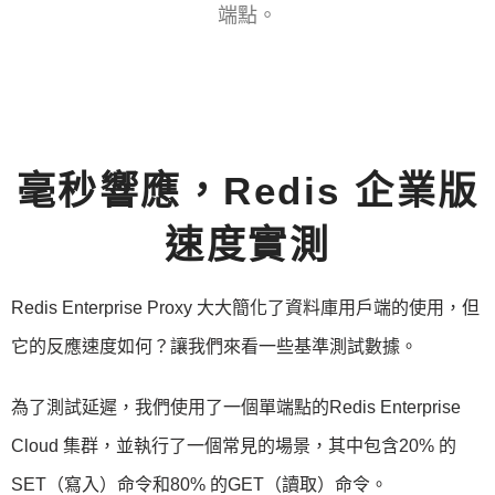
端點。
毫秒響應，Redis 企業版
速度實測
Redis Enterprise Proxy 大大簡化了資料庫用戶端的使用，但
它的反應速度如何？讓我們來看一些基準測試數據。
為了測試延遲，我們使用了一個單端點的Redis Enterprise
Cloud 集群，並執行了一個常見的場景，其中包含20% 的
SET（寫入）命令和80% 的GET（讀取）命令。