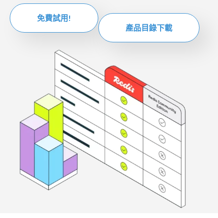
免費試用!
產品目錄下載