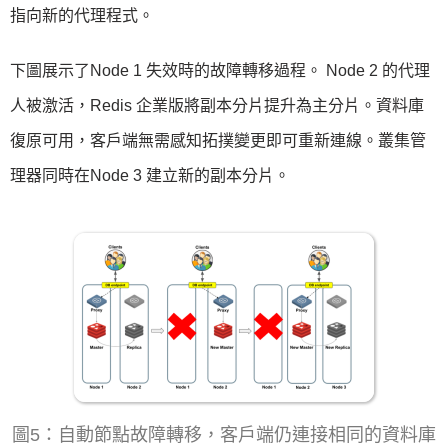
指向新的代理程式。
下圖展示了Node 1 失效時的故障轉移過程。 Node 2 的代理
人被激活，Redis 企業版將副本分片提升為主分片。資料庫
復原可用，客戶端無需感知拓撲變更即可重新連線。叢集管
理器同時在Node 3 建立新的副本分片。
圖5：自動節點故障轉移，客戶端仍連接相同的資料庫