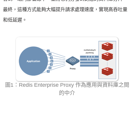
最終，這種方式能夠大幅提升請求處理速度，實現高吞吐量
和低延遲。
圖1：Redis Enterprise Proxy 作為應用與資料庫之間
的中介