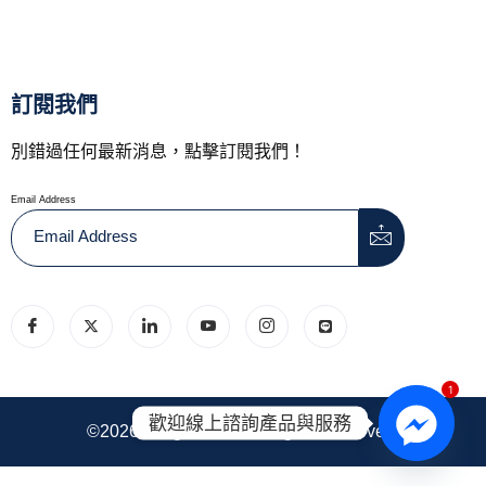
訂閱我們
別錯過任何最新消息，點擊訂閱我們！
Email Address
1
歡迎線上諮詢產品與服務
©2026.hongtronics. All Rights Reserved.