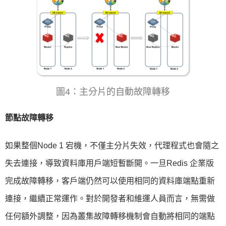
圖4：主分片的自動故障轉移
節點故障轉移
如果整個Node 1 宕機，不僅主分片失效，代理程式也會隨之
失去連接，導致資料庫用戶端短暫斷開。一旦Redis 企業版
完成故障轉移，客戶端仍然可以使用相同的資料庫端點重新
連接，繼續正常運作。對於開發者和維運人員而言，無需做
任何額外調整，因為叢集故障轉移機制會自動將相同的端點