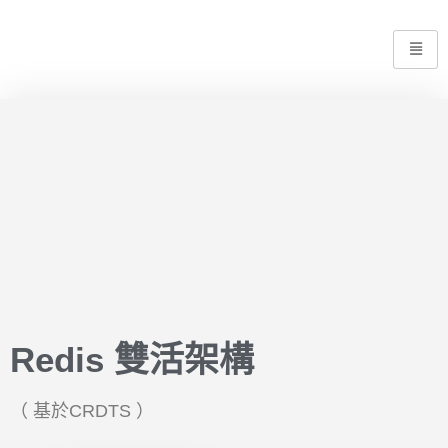
Redis 雙活架構
（ 基於CRDTS ）