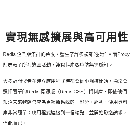
實現無感擴展與高可用性
Redis 企業版集群的幕後，發生了許多複雜的操作。而Proxy
則屏蔽了所有這些活動，讓資料庫客戶端無需感知。
大多數開發者在建立應用程式時都會從小規模開始，通常會
選擇簡單的Redis 開源版（Redis OSS）資料庫，即使他們
知道未來軟體會成為更複雜系統的一部分。起初，使用資料
庫非常簡單：應用程式連接到一個端點，並開始發送請求，
僅此而已。