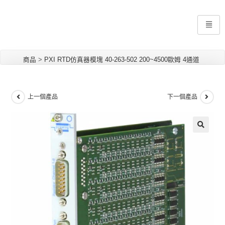
商品
>
PXI RTD仿真器模塊 40-263-502 200~4500歐姆 4通道
上一個產品
下一個產品
🔍