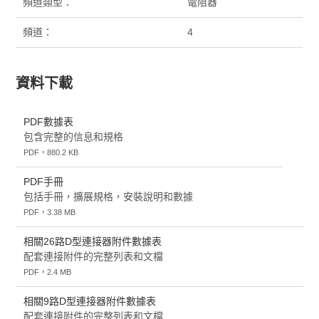
頻道類型：
電阻器
頻道：
4
資料下載
PDF數據表
包含完整的信息和規格
PDF，880.2 KB
PDF手冊
包括手冊，擴展規格，安裝說明和數據
PDF，3.38 MB
相關26路D型連接器附件數據表
配套連接附件的完整列表和文檔
PDF，2.4 MB
相關9路D型連接器附件數據表
配套連接附件的完整列表和文檔