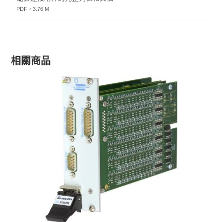
PDF，3.76 M
相關商品