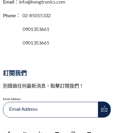
Email：
info@hongtronics.com
Phone：
02-85015332
0901353661
0901353665
訂閱我們
別錯過任何最新消息，點擊訂閱我們！
Email Address