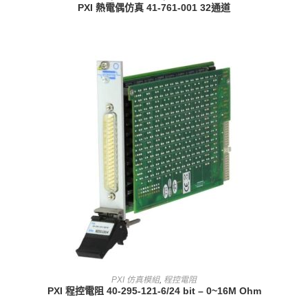
PXI 熱電偶仿真 41-761-001 32通道
查看內容
PXI 仿真模組
,
程控電阻
PXI 程控電阻 40-295-121-6/24 bit – 0~16M Ohm