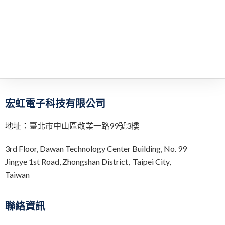
宏虹電子科技有限公司
地址：
臺北市中山區敬業一路99號3樓
3rd Floor,
Dawan Technology Center Building,
No. 99
Jingye 1st Road, Zhongshan District, Taipei City,
Taiwan
聯絡資訊