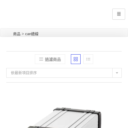
商品
>
can總線
過濾商品
依最新項目排序