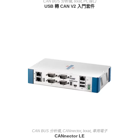
CAN BUS 分析儀
,
Ixxat
,
PC接口
USB 轉 CAN V2 入門套件
查看內容
CAN BUS 分析儀
,
CANnector
,
Ixxat
,
車用電子
CANnector LE