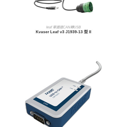
查看內容
leaf 單通道CAN轉USB
Kvaser Leaf v3 J1939-13 型 II