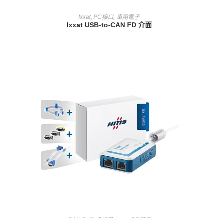
查看內容
Ixxat
,
PC接口
,
車用電子
Ixxat USB-to-CAN FD 介面
查看內容