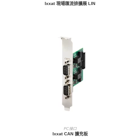
Ixxat 現場匯流排擴展 LIN
查看內容
PC接口
Ixxat CAN 擴充板