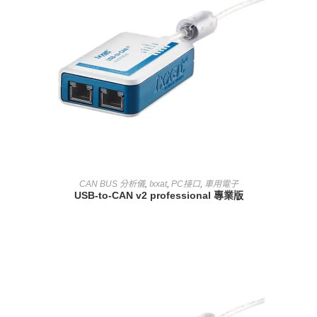
查看內容
CAN BUS 分析儀
,
Ixxat
,
PC接口
,
車用電子
USB-to-CAN v2 professional 專業版