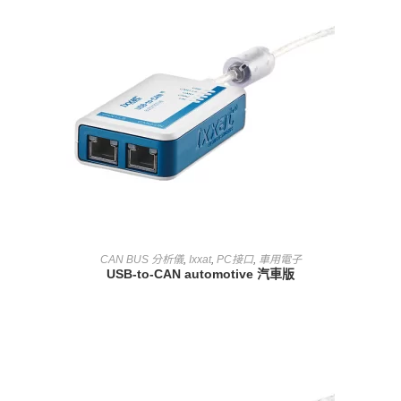
查看內容
CAN BUS 分析儀
,
Ixxat
,
PC接口
,
車用電子
USB-to-CAN automotive 汽車版