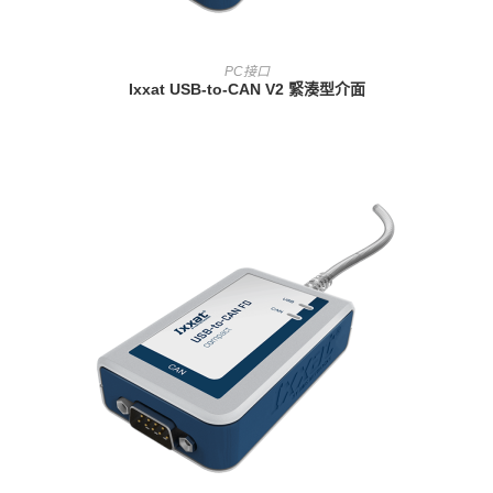
查看內容
PC接口
Ixxat USB-to-CAN V2 緊湊型介面