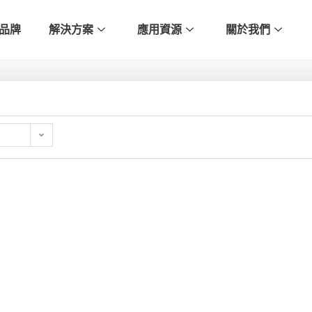
品牌
解決方案
應用資源
關於我們