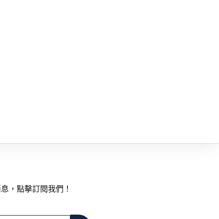
消息，點擊訂閱我們！