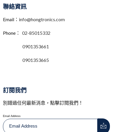
聯絡資訊
Email：
info@hongtronics.com
Phone：
02-85015332
0901353661
0901353665
訂閱我們
別錯過任何最新消息，點擊訂閱我們！
Email Address