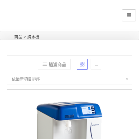
商品
>
純水機
過濾商品
依最新項目排序