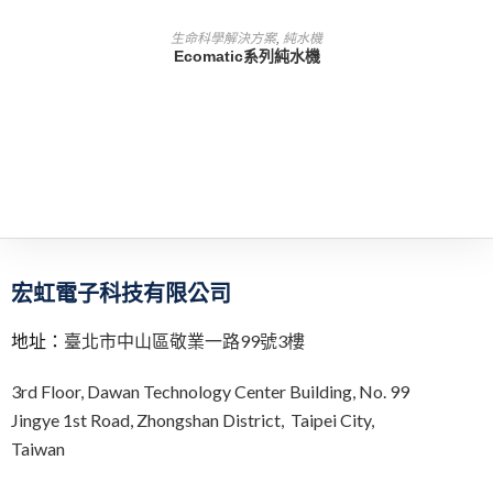
查看內容
生命科學解決方案
,
純水機
Ecomatic系列純水機
宏虹電子科技有限公司
地址：
臺北市中山區敬業一路99號3樓
3rd Floor,
Dawan Technology Center Building,
No. 99
Jingye 1st Road, Zhongshan District, Taipei City,
Taiwan