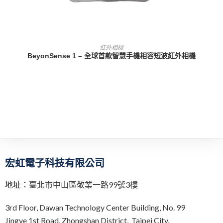
查看內容
紅外相機
BeyonSense 1 – 全球首款智慧手機相容短波紅外相機
宏虹電子科技有限公司
地址：
臺北市中山區敬業一路99號3樓
3rd Floor,
Dawan Technology Center Building,
No. 99
Jingye 1st Road, Zhongshan District, Taipei City,