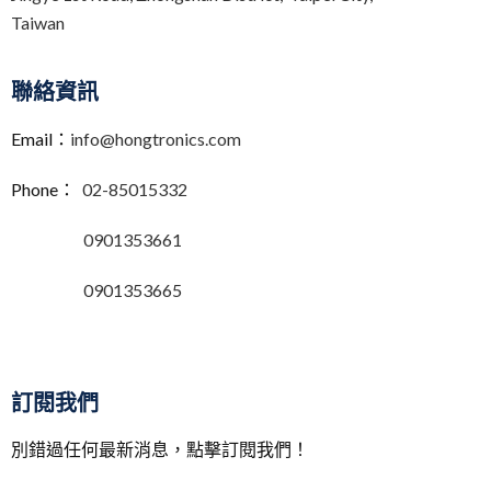
Taiwan
聯絡資訊
Email：
info@hongtronics.com
Phone：
02-85015332
0901353661
0901353665
訂閱我們
別錯過任何最新消息，點擊訂閱我們！