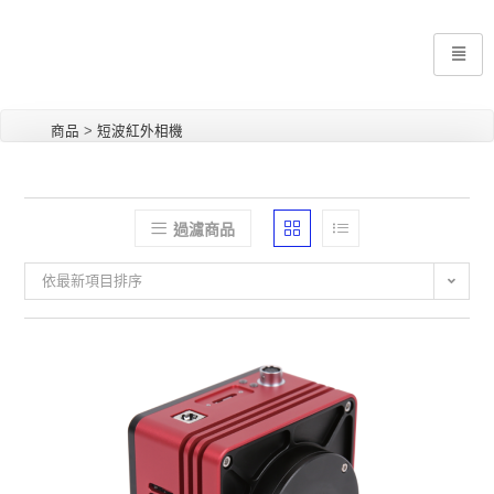
商品
>
短波紅外相機
過濾商品
依最新項目排序