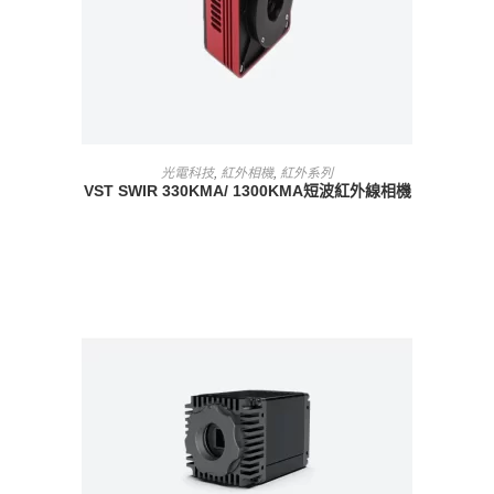
查看內容
光電科技
,
紅外相機
,
紅外系列
VST SWIR 330KMA/ 1300KMA短波紅外線相機