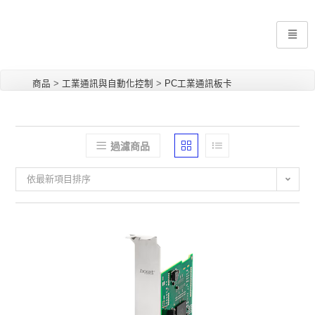
商品
>
工業通訊與自動化控制
>
PC工業通訊板卡
過濾商品
依最新項目排序