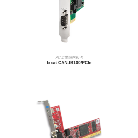
查看內容
PC工業通訊板卡
Ixxat CAN-IB100/PCIe