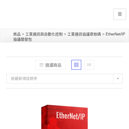
商品
>
工業通訊與自動化控制
>
工業通訊協議原始碼
>
EtherNet/IP
協議開發包
過濾商品
依最新項目排序