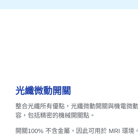
光纖微動開關
整合光纖所有優點，光纖微動開關與機電微
容，包括精密的機械開關點。
開關100% 不含金屬，因此可用於 MRI 環境