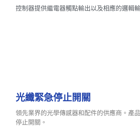
控制器提供繼電器觸點輸出以及相應的邏輯
光纖緊急停止開關
領先業界的光學傳感器和配件的供應商。產
停止開關。