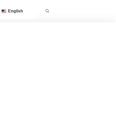
English