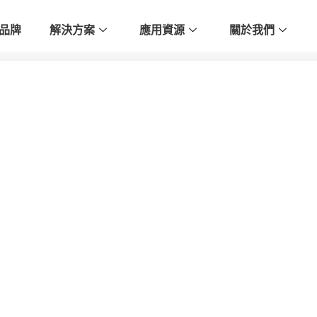
品牌
解決方案
應用資源
關於我們
測器失靈的任何地方使用。