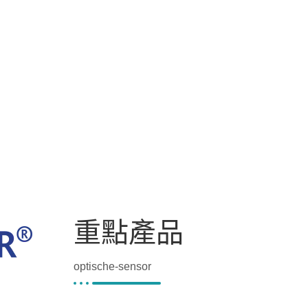
重點產品
optische-sensor