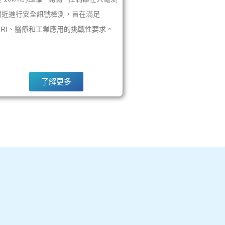
附近進行安全訊號檢測，旨在滿足
MRI、醫療和工業應用的挑戰性要求。
了解更多