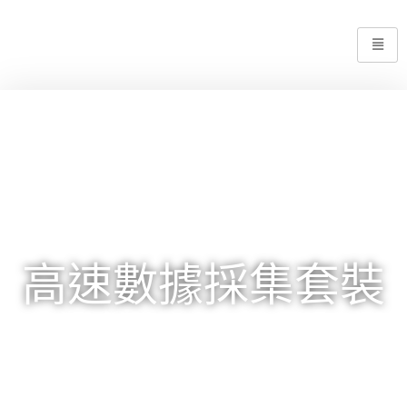
高速數據採集套裝