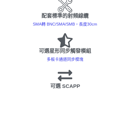
配套標準的射頻線纜
SMA轉 BNC/SMA/SMB，長度30cm
可選星形同步觸發模組
多板卡通道同步模塊
可選 SCAPP