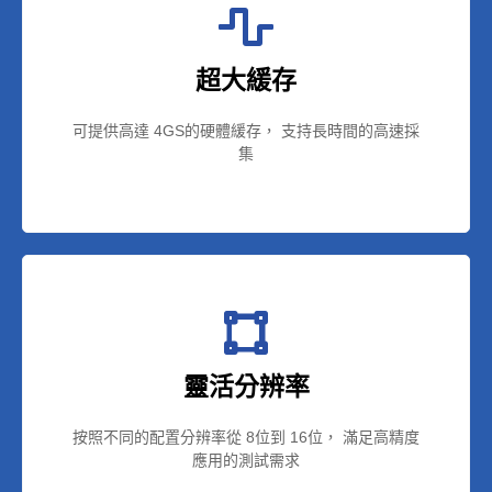
超大緩存
可提供高達 4GS的硬體緩存， 支持長時間的高速採
集
靈活分辨率
按照不同的配置分辨率從 8位到 16位， 滿足高精度
應用的測試需求