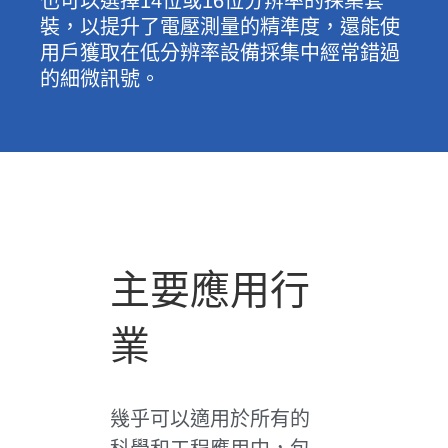
也可以選擇14位或16位分辨率的採集套
裝，以提升了電壓測量的精準度，還能使
用戶獲取在低分辨率設備採集中經常錯過
的細微訊號。
主要應用行
業
幾乎可以適用於所有的