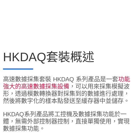
HKDAQ套裝概述
高速數據採集套裝 HKDAQ 系列產品是一套
功能
強大的高速數據採集設備
，可以用來採集模擬波
形，透過模數轉換器對採集到的數據進行處理，
然後將數字化的樣本點發送至緩存器中並儲存。
HKDAQ系列產品將工控機及數據採集功能於一
體，無需外部控制器控制，直接單獨使用，實現
數據採集功能。