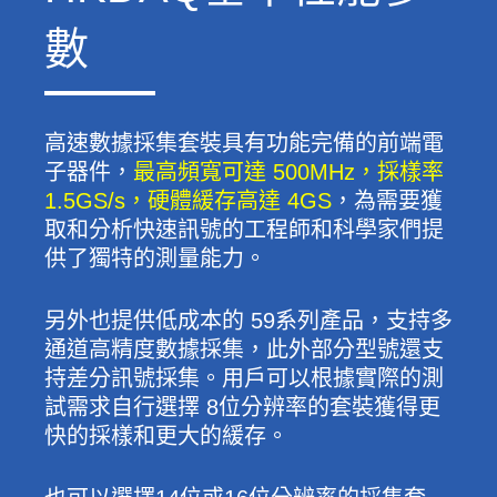
數
高速數據採集套裝具有功能完備的前端電
子器件，
最高頻寬可達 500MHz，採樣率
1.5GS/s，硬體緩存高達 4GS
，為需要獲
取和分析快速訊號的工程師和科學家們提
供了獨特的測量能力。
另外也提供低成本的 59系列產品，支持多
通道高精度數據採集，此外部分型號還支
持差分訊號採集。用戶可以根據實際的測
試需求自行選擇 8位分辨率的套裝獲得更
快的採樣和更大的緩存。