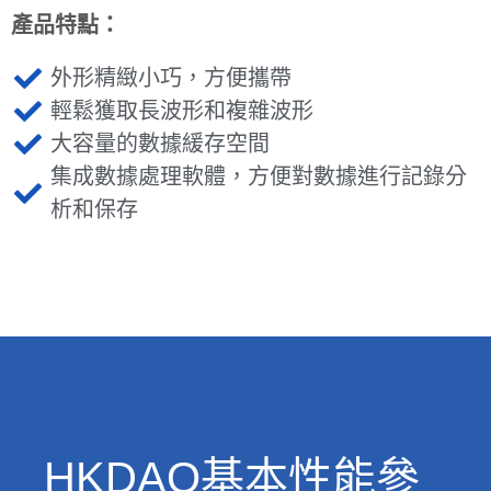
產品特點：
外形精緻小巧，方便攜帶
輕鬆獲取長波形和複雜波形
大容量的數據緩存空間
集成數據處理軟體，方便對數據進行記錄分
析和保存
HKDAQ基本性能參