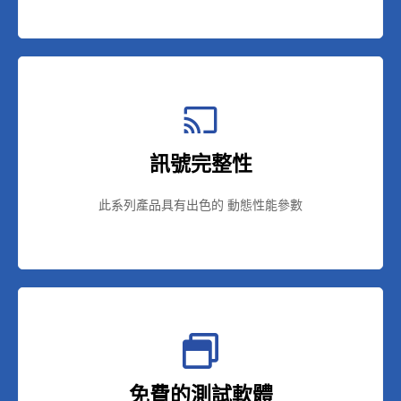
訊號完整性
此系列產品具有出色的 動態性能參數
免費的測試軟體