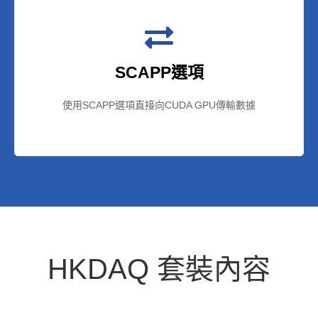
SCAPP選項
使用SCAPP選項直接向CUDA GPU傳輸數據
HKDAQ 套裝內容