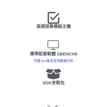
高速採集模組主機
標準配套軟體 SBENCH6
可選 pro版本支持數據分析
SDK安裝包