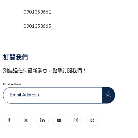
0901353661
0901353665
訂閱我們
別錯過任何最新消息，點擊訂閱我們！
Email Address