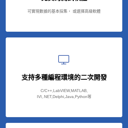
可實現數據的基本採集， 或選擇高級軟體
支持多種編程環境的二次開發
C/C++,LabVIEW,MATLAB,
IVI,.NET,Delphi,Java,Python等