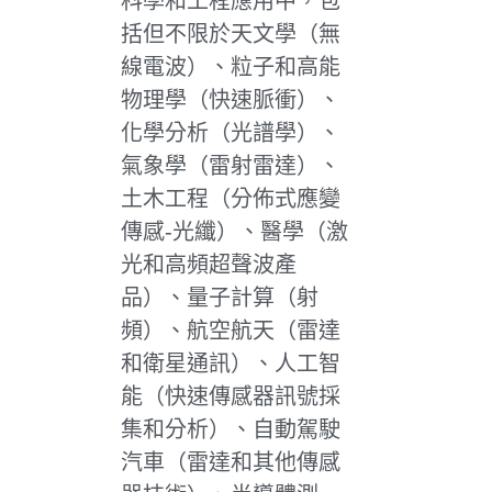
科學和工程應用中，包
括但不限於天文學（無
線電波）、粒子和高能
物理學（快速脈衝）、
化學分析（光譜學）、
氣象學（雷射雷達）、
土木工程（分佈式應變
傳感-光纖）、醫學（激
光和高頻超聲波產
品）、量子計算（射
頻）、航空航天（雷達
和衛星通訊）、人工智
能（快速傳感器訊號採
集和分析）、自動駕駛
汽車（雷達和其他傳感