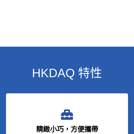
HKDAQ 特性
精緻小巧，方便攜帶