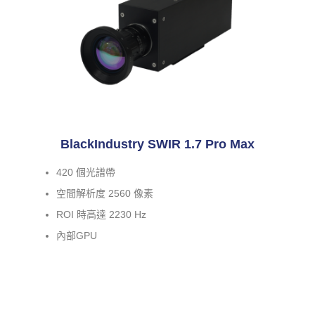
BlackIndustry SWIR 1.7 Pro Max
420 個光譜帶
空間解析度 2560 像素
ROI 時高達 2230 Hz
內部GPU