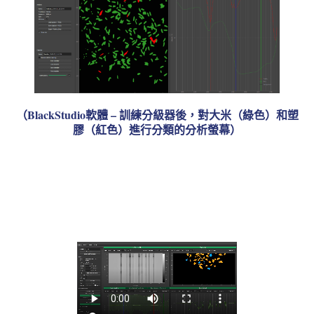
（BlackStudio軟體 – 訓練分級器後，對大米（綠色）和塑
膠（紅色）進行分類的分析螢幕）