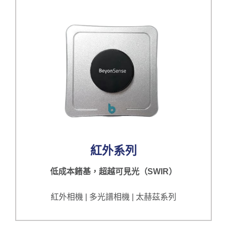
紅外系列
低成本鍺基，超越可見光（SWIR）
紅外相機 | 多光譜相機 | 太赫茲系列