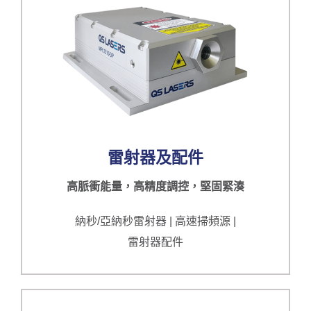
雷射器及配件
高脈衝能量，高精度調控，堅固緊湊
納秒/亞納秒雷射器 | 高速掃頻源 |
雷射器配件