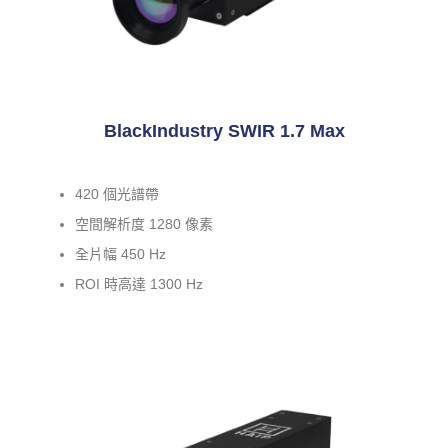
BlackIndustry SWIR 1.7 Max
420 個光譜帶
空間解析度 1280 像素
全片幅 450 Hz
ROI 時高達 1300 Hz