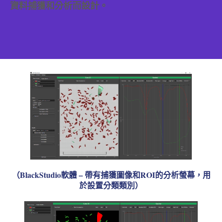
資料捕獲和分析而設計。
（BlackStudio軟體 – 帶有捕獲圖像和ROI的分析螢幕，用
於設置分類類別）