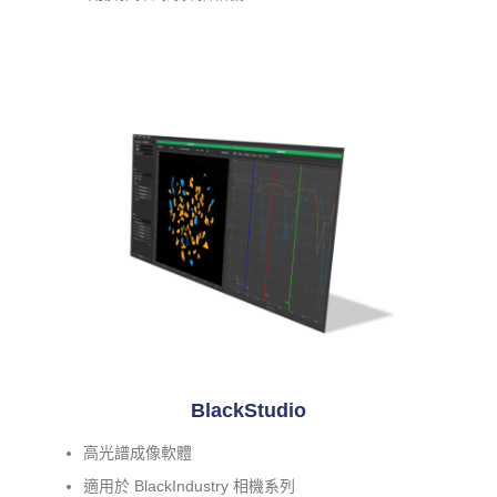
BlackStudio
高光譜成像軟體
適用於 BlackIndustry 相機系列