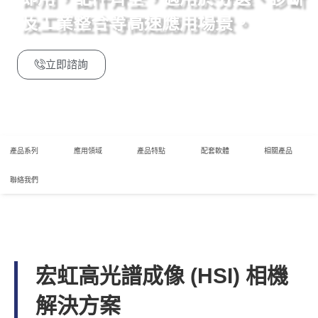
及工業整合等高速應用場景。
立即諮詢
產品系列
應用領域
產品特點
配套軟體
相關產品
聯絡我們
宏虹高光譜成像 (HSI) 相機
解決方案