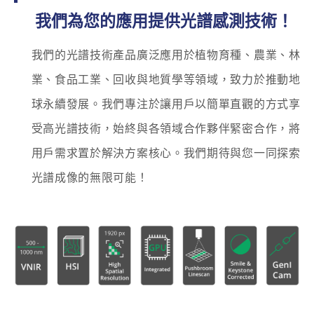
我們為您的應用提供光譜感測技術！
我們的光譜技術產品廣泛應用於植物育種、農業、林
業、食品工業、回收與地質學等領域，致力於推動地
球永續發展。我們專注於讓用戶以簡單直觀的方式享
受高光譜技術，始終與各領域合作夥伴緊密合作，將
用戶需求置於解決方案核心。我們期待與您一同探索
光譜成像的無限可能！