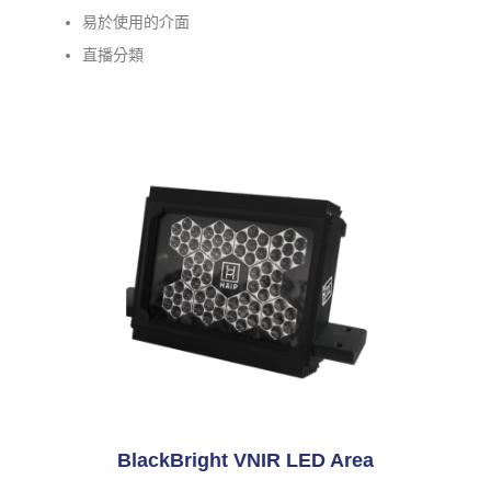
易於使用的介面
直播分類
BlackBright VNIR LED Area