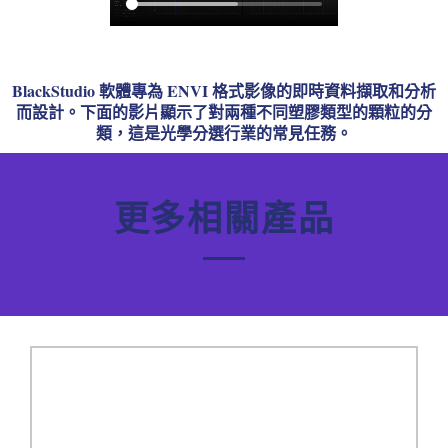
BlackStudio 軟體專為 ENVI 格式影像的即時資料擷取和分析
而設計。下面的影片顯示了對兩種不同塑膠類型的顆粒的分
類，這是光學分選行業的常見任務。
更多相關產品