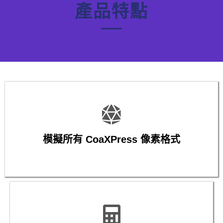
產品特點
模擬所有 CoaXPress 像素格式