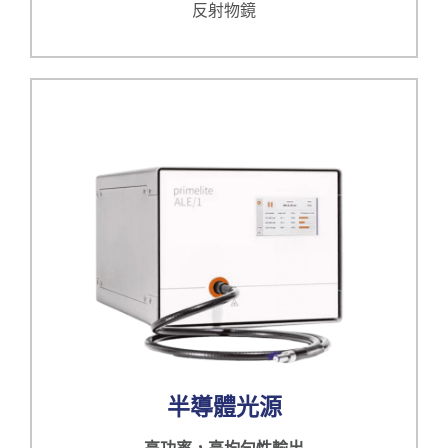
反射物鏡
半導體光源