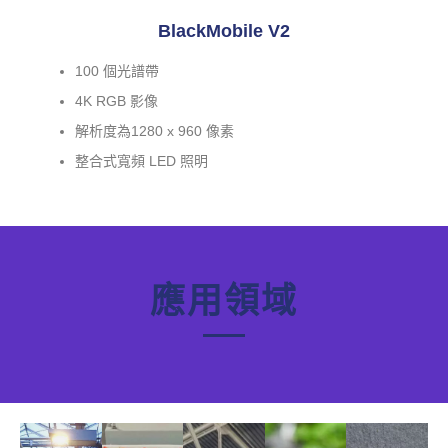
BlackMobile V2
100 個光譜帶
4K RGB 影像
解析度為1280 x 960 像素
整合式寬頻 LED 照明
應用領域