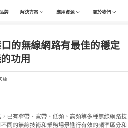
品牌
解決方案
應用資源
關於我們
港口的無線網路有最佳的穩定
儀的功用
天線
雜，已有窄帶、寬帶、低頻、高頻等多種無線網路技
對不同的無線技術和業務場景進行有效的頻率區分和