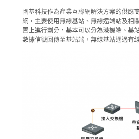
國基科技作為產業互聯網解決方案的供應商
網，主要使用無線基站、無線遠端站及相
置上進行劃分，基本可以分為港機端、基
數據信號回傳至基站端，無線基站通過有