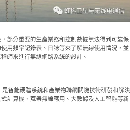
患，部分重要的生產業務和控制數據無法得到可靠保
的使用頻率記錄表、日誌等來了解無線使用情況，並
工程師來進行無線網路系統的設計。
年，是智能硬體系統和產業物聯網關鍵技術研發和解決
入式計算機、寬帶無線應用、大數據及人工智能等新