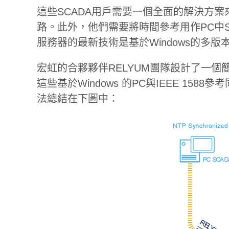
這些SCADA用戶需要一個全面的解決方案來
路。此外，他們需要將時間參考用作PC中SC
服務器的最新技術是基於Windows的多版
宏虹的合夥夥伴RELYUM團隊設計了一個簡
這些基於Windows 的PC與IEEE 15
法總結在下圖中：