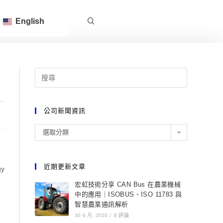
English
公司新聞資訊
選取分類
近期更新文章
gy
宏虹技術分享 CAN Bus 在農業機械
中的應用｜ISOBUS、ISO 11783 與
智慧農業通訊解析
30 6 月, 2026
/
0 評論