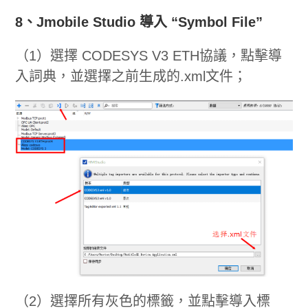
8、Jmobile Studio 導入 “Symbol File”
（1）選擇 CODESYS V3 ETH協議，點擊導
入詞典，並選擇之前生成的.xml文件；
（2）選擇所有灰色的標籤，並點擊導入標