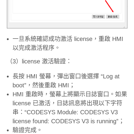
一旦系統確認成功激活 license，重啟 HMI
以完成激活程序。
（3）license 激活驗證：
長按 HMI 螢幕，彈出窗口後選擇 “Log at
boot”，然後重啟 HMI；
HMI 重啟時，螢幕上將顯示日誌窗口。如果
license 已激活，日誌訊息將出現以下字符
串：“CODESYS Module: CODESYS V3
license found: CODESYS V3 is running”；
驗證完成。