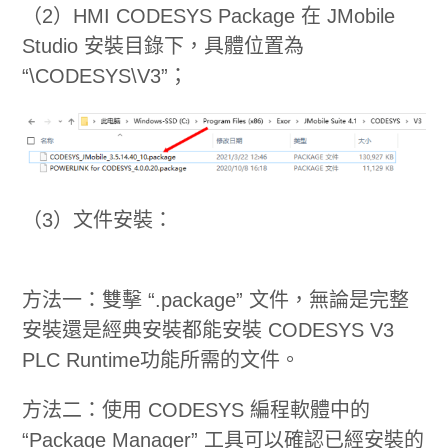
（2）HMI CODESYS Package 在 JMobile
Studio 安裝目錄下，具體位置為
“\CODESYS\V3”；
（3）文件安裝：
方法一：雙擊 “.package” 文件，無論是完整
安裝還是經典安裝都能安裝 CODESYS V3
PLC Runtime功能所需的文件。
方法二：使用 CODESYS 編程軟體中的
“Package Manager” 工具可以確認已經安裝的