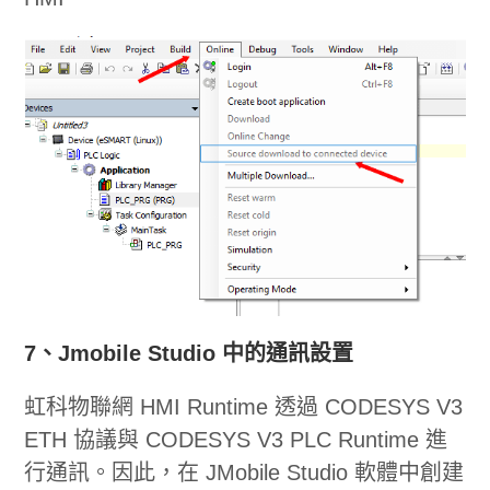
7、Jmobile Studio 中的通訊設置
虹科物聯網 HMI Runtime 透過 CODESYS V3
ETH 協議與 CODESYS V3 PLC Runtime 進
行通訊。因此，在 JMobile Studio 軟體中創建