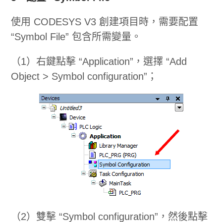
使用 CODESYS V3 創建項目時，需要配置
“Symbol File” 包含所需變量。
（1）右鍵點擊 “Application”，選擇 “Add
Object > Symbol configuration”；
（2）雙擊 “Symbol configuration”，然後點擊