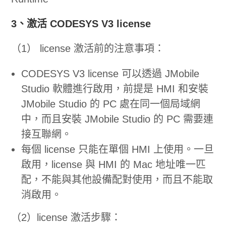
3、激活 CODESYS V3 license
（1） license 激活前的注意事項：
CODESYS V3 license 可以透過 JMobile
Studio 軟體進行啟用，前提是 HMI 和安裝
JMobile Studio 的 PC 處在同一個局域網
中，而且安裝 JMobile Studio 的 PC 需要連
接互聯網。
每個 license 只能在單個 HMI 上使用。一旦
啟用，license 與 HMI 的 Mac 地址唯一匹
配，不能與其他設備配對使用，而且不能取
消啟用。
（2）license 激活步驟：