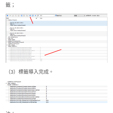
籤；
（3）標籤導入完成。