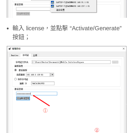
輸入 license，並點擊 “Activate/Generate”
按鈕；