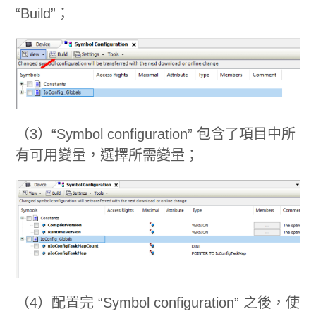
“Build”；
（3）“Symbol configuration” 包含了項目中所
有可用變量，選擇所需變量；
（4）配置完 “Symbol configuration” 之後，使