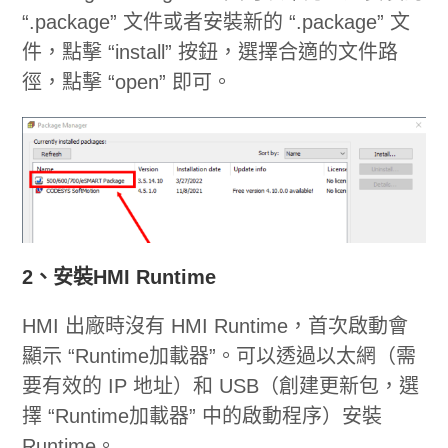
“.package” 文件或者安裝新的 “.package” 文
件，點擊 “install” 按鈕，選擇合適的文件路
徑，點擊 “open” 即可。
2、安裝HMI Runtime
HMI 出廠時沒有 HMI Runtime，首次啟動會
顯示 “Runtime加載器”。可以透過以太網（需
要有效的 IP 地址）和 USB（創建更新包，選
擇 “Runtime加載器” 中的啟動程序）安裝
Runtime。