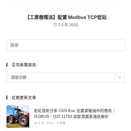
【工業樹莓派】配置 Modbus TCP從站
2 3 月, 2022
公司新聞資訊
選取分類
近期更新文章
宏虹技術分享 CAN Bus 在農業機械中的應用｜
ISOBUS、ISO 11783 與智慧農業通訊解析
30 6 月, 2026
/
0 評論