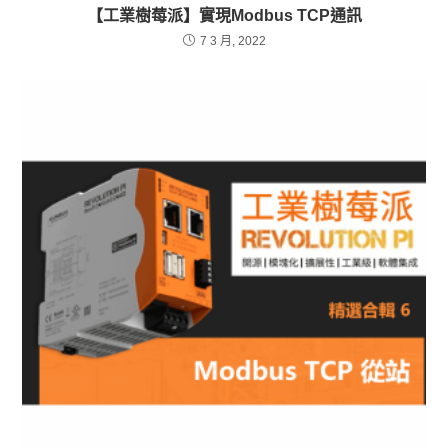
【工業樹莓派】實現Modbus TCP通訊
7 3 月, 2022