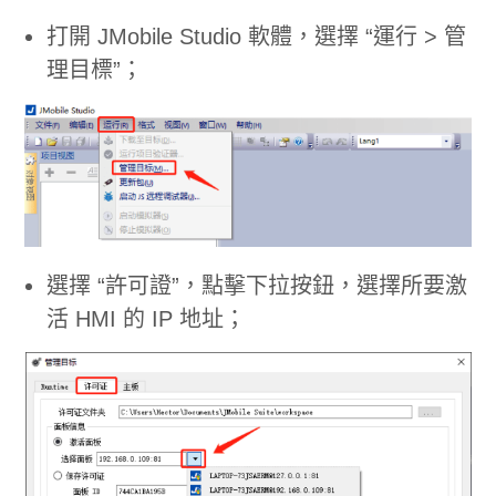
打開 JMobile Studio 軟體，選擇 “運行 > 管
理目標”；
選擇 “許可證”，點擊下拉按鈕，選擇所要激
活 HMI 的 IP 地址；