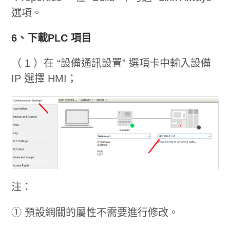
選項。
6、下載PLC 項目
（ 1 ）在 “設備通訊設置” 選項卡中輸入設備
IP 選擇 HMI；
注：
① 預設網關的屬性不需要進行修改。