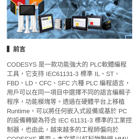
▍前言
CODESYS 是一款功能強大的 PLC軟體編程
工具，它支持 IEC61131-3 標準 IL、ST、
FBD、LD、CFC、SFC 六種 PLC 編程語言，
用戶可以在同一項目中選擇不同的語言編輯子
程序，功能模塊等。透過在硬體平台上移植
Runtime，可以將任何嵌入式設備或基於 PC
的設備轉變為符合 IEC 61131-3 標準的工業控
制器，也由此，越來越多的工程師偏向於
CODESYS 應用。本文將以虹科物聯網 HMI/