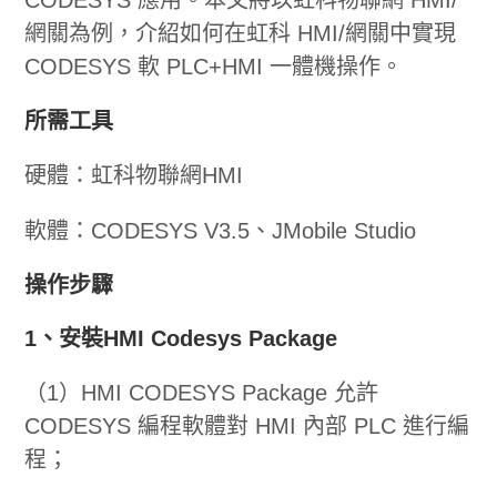
網關為例，介紹如何在虹科 HMI/網關中實現
CODESYS 軟 PLC+HMI 一體機操作。
所需工具
硬體：虹科物聯網HMI
軟體：CODESYS V3.5、JMobile Studio
操作步驟
1、
安裝HMI Codesys Package
（1）HMI CODESYS Package 允許
CODESYS 編程軟體對 HMI 內部 PLC 進行編
程；