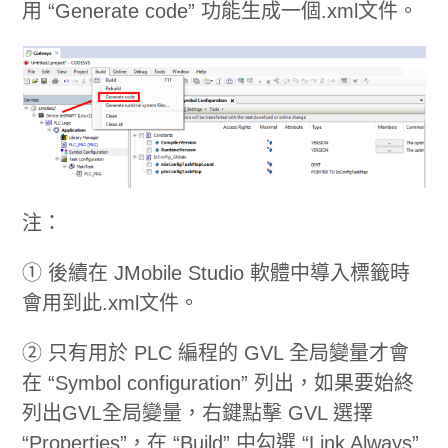
用 “Generate code” 功能生成一個.xml文件。
注：
① 後續在 JMobile Studio 軟體中導入標籤時
會用到此.xml文件。
② 只有用於 PLC 編程的 GVL 全局變量才會
在 “Symbol configuration” 列出，如果要始終
列出GVL全局變量，右鍵點擊 GVL 選擇
“Properties”，在 “Build” 中勾選 “Link Always”