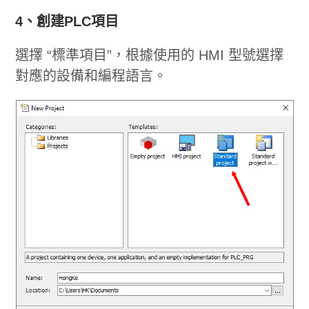
4、創建PLC項目
選擇 “標準項目”，根據使用的 HMI 型號選擇
對應的設備和編程語言。