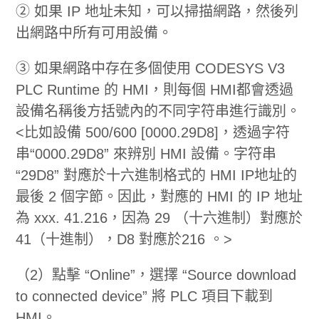
② 如果 IP 地址未知，可以掃描網路，然後列
出網路中所有可用設備。
③ 如果網路中存在多個使用 CODESYS V3
PLC Runtime 的 HMI，則每個 HMI都會透過
設備名稱後方括號內的不同字符串進行識別。
<比如設備 500/600 [0000.29D8]，透過字符
串“0000.29D8” 來辨別 HMI 設備。字符串
“29D8” 對應於十六進制格式的 HMI IP地址的
最後 2 個字節。因此，對應的 HMI 的 IP 地址
為 xxx. 41.216，因為 29 （十六進制）對應於
41（十進制），D8 對應於216 。>
（2）點擊 “Online”，選擇 “Source download
to connected device” 將 PLC 項目下載到
HMI。