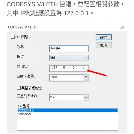
CODESYS V3 ETH 協議，並配置相關參數，
其中 IP地址應設置為 127.0.0.1。