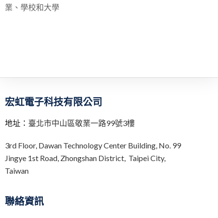
業、學校和大學
宏虹電子科技有限公司
地址：
臺北市中山區敬業一路99號3樓
3rd Floor,
Dawan Technology Center Building,
No. 99
Jingye 1st Road, Zhongshan District, Taipei City,
Taiwan
聯絡資訊