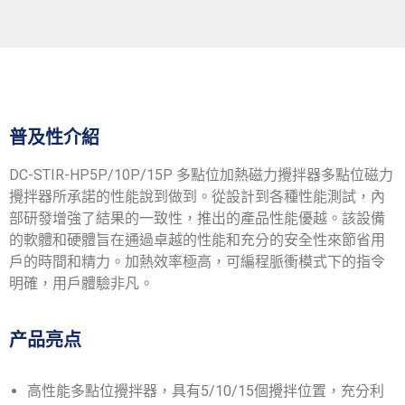
普及性介紹
DC-STIR-HP5P/10P/15P 多點位加熱磁力攪拌器多點位磁力
攪拌器所承諾的性能說到做到。從設計到各種性能測試，內
部研發增強了結果的一致性，推出的產品性能優越。該設備
的軟體和硬體旨在通過卓越的性能和充分的安全性來節省用
戶的時間和精力。加熱效率極高，可編程脈衝模式下的指令
明確，用戶體驗非凡。
产品亮点
高性能多點位攪拌器，具有5/10/15個攪拌位置，充分利