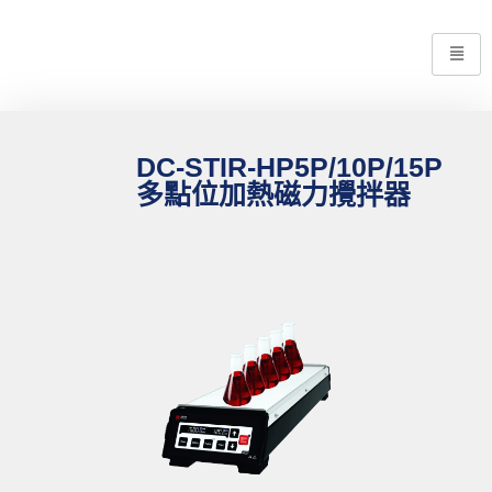
DC-STIR-HP5P/10P/15P
多點位加熱磁力攪拌器