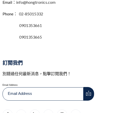
Email：
info@hongtronics.com
Phone：
02-85015332
0901353661
0901353665
訂閱我們
別錯過任何最新消息，點擊訂閱我們！
Email Address