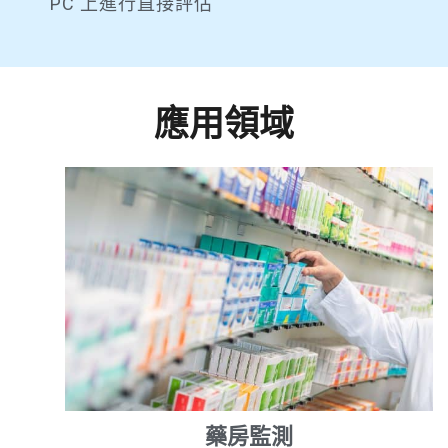
PC 上進行直接評估
應用領域
藥房監測