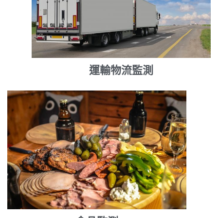
運輸物流監測