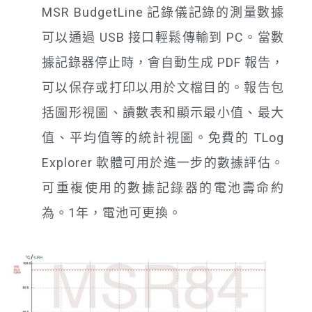
MSR BudgetLine 記錄儀記錄的測量數據
可以通過 USB 接口輕鬆傳輸到 PC。當數
據記錄器停止時，會自動生成 PDF 報告，
可以保存或打印以用於文檔目的。報告包
括圖形視圖、讀數表和顯示最小值、最大
值、平均值等的統計視圖。免費的 TLog
Explorer 軟體可用於進一步的數據評估。
可重複使用的數據記錄器的電池壽命約
為。1年，電池可更換。