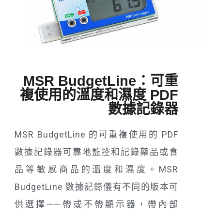
MSR BudgetLine：可重
複使用的溫度和濕度 PDF
數據記錄器
MSR BudgetLine 的可重複使用的 PDF
數據記錄器可靠地監控和記錄藥品或食
品等敏感商品的溫度和濕度。MSR
BudgetLine 數據記錄儀有不同的版本可
供選擇——帶或不帶顯示器，帶內部