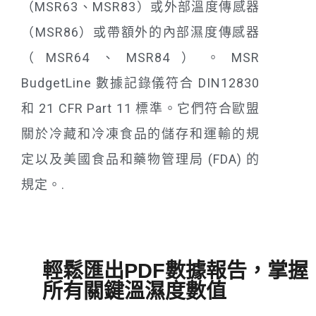
（MSR63、MSR83）或外部溫度傳感器
（MSR86）或帶額外的內部濕度傳感器
（MSR64、MSR84）。MSR
BudgetLine 數據記錄儀符合 DIN12830
和 21 CFR Part 11 標準。它們符合歐盟
關於冷藏和冷凍食品的儲存和運輸的規
定以及美國食品和藥物管理局 (FDA) 的
規定。.
輕鬆匯出PDF數據報告，掌握
所有關鍵溫濕度數值