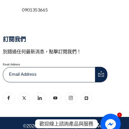
0901353665
訂閱我們
別錯過任何最新消息，點擊訂閱我們！
Email Address
1
歡迎線上諮詢產品與服務
©2026.hongtronics. All Rights Reserved.