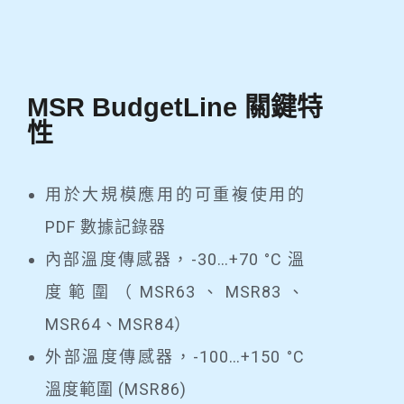
MSR BudgetLine 關鍵特
性
用於大規模應用的可重複使用的
PDF 數據記錄器
內部溫度傳感器，-30…+70 °C 溫
度範圍（MSR63、MSR83、
MSR64、MSR84）
外部溫度傳感器，-100…+150 °C
溫度範圍 (MSR86)