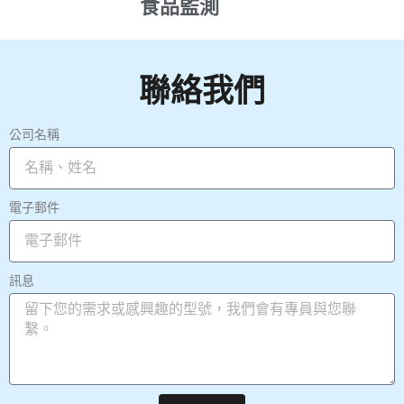
食品監測
聯絡我們
公司名稱
電子郵件
訊息