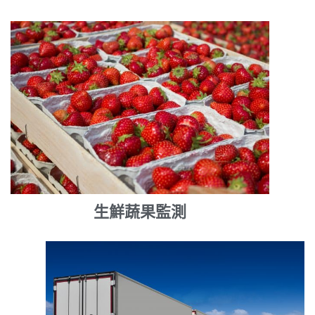
生鮮蔬果監測