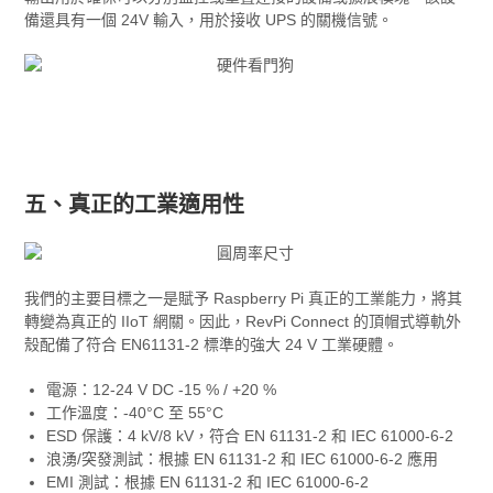
備還具有一個 24V 輸入，用於接收 UPS 的關機信號。
五、真正的工業適用性
我們的主要目標之一是賦予 Raspberry Pi 真正的工業能力，將其
轉變為真正的 IIoT 網關。因此，RevPi Connect 的頂帽式導軌外
殼配備了符合 EN61131-2 標準的強大 24 V 工業硬體。
電源：12-24 V DC -15 % / +20 %
工作溫度：-40°C 至 55°C
ESD 保護：4 kV/8 kV，符合 EN 61131-2 和 IEC 61000-6-2
浪湧/突發測試：根據 EN 61131-2 和 IEC 61000-6-2 應用
EMI 測試：根據 EN 61131-2 和 IEC 61000-6-2