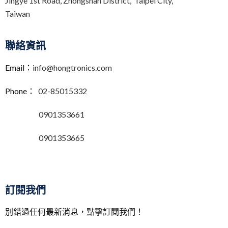
Jingye 1st Road, Zhongshan District, Taipei City,
Taiwan
聯絡資訊
Email：
info@hongtronics.com
Phone：
02-85015332
0901353661
0901353665
訂閱我們
別錯過任何最新消息，點擊訂閱我們！