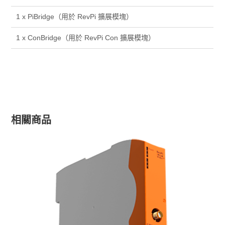
1 x PiBridge（用於 RevPi 擴展模塊）
1 x ConBridge（用於 RevPi Con 擴展模塊）
相關商品