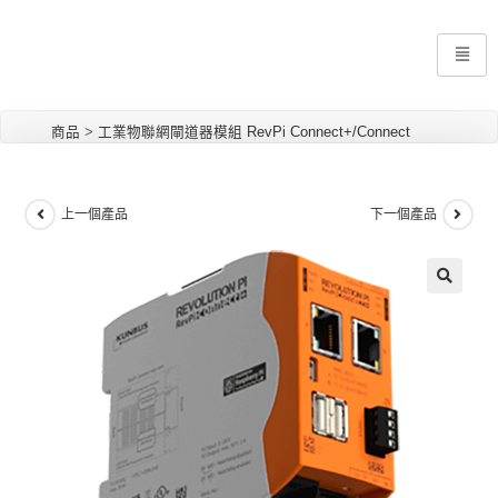
商品
>
工業物聯網閘道器模組 RevPi Connect+/Connect
上一個產品
下一個產品
🔍