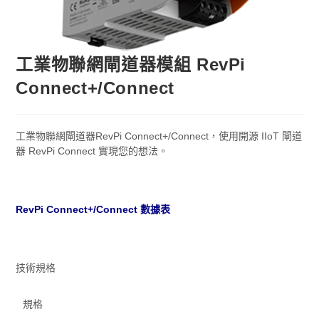
工業物聯網閘道器模組 RevPi
Connect+/Connect
工業物聯網閘道器RevPi Connect+/Connect，使用開源 IIoT 閘道
器 RevPi Connect 實現您的想法。
RevPi Connect+/Connect 數據表
技術規格
規格