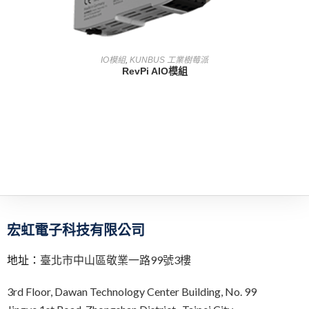
查看內容
IO模組
,
KUNBUS 工業樹莓派
RevPi AIO模組
宏虹電子科技有限公司
地址：
臺北市中山區敬業一路99號3樓
3rd Floor,
Dawan Technology Center Building,
No. 99