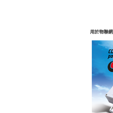
用於物聯網 