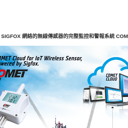
SIGFOX 網絡的無線傳感器的完整監控和警報系統 COME