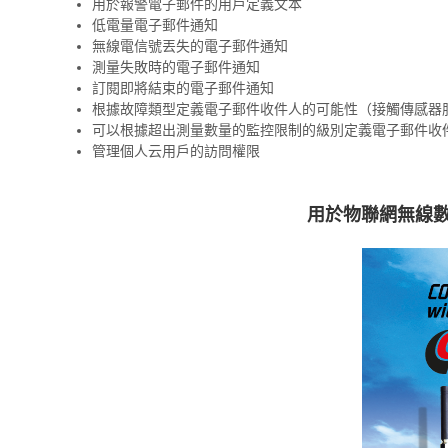
用於報警電子郵件的用戶定義文本
低電量電子郵件通知
無線電信號丟失的電子郵件通知
測量失敗時的電子郵件通知
訂閱即將結束的電子郵件通知
根據故障類型定義電子郵件收件人的可能性（接觸傳感器
可以根據超出測量數量的監控限制的級別定義電子郵件收
管理個人云用戶的訪問權限
用於物聯網無線數據