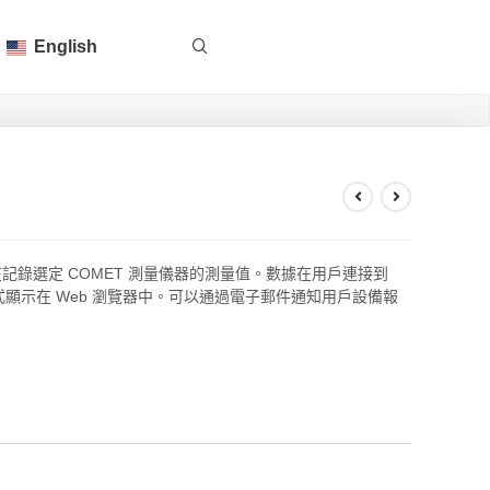
English
記錄選定 COMET 測量儀器的測量值。數據在用戶連接到
的形式顯示在 Web 瀏覽器中。可以通過電子郵件通知用戶設備報