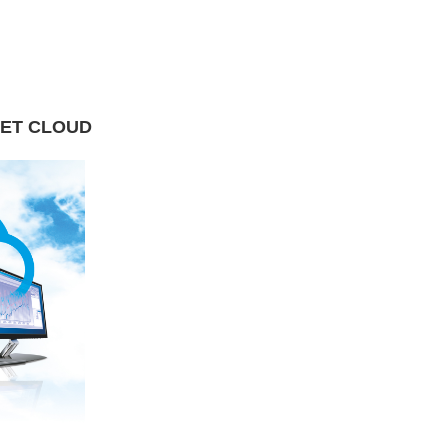
T CLOUD