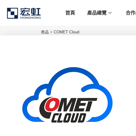
首頁
產品總覽
合作
商品
>
COMET Cloud