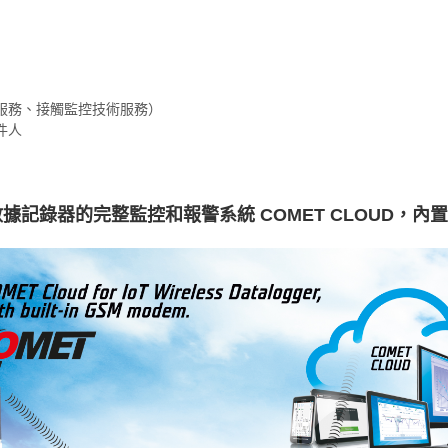
服務、接觸監控技術服務）
件人
記錄器的完整監控和報警系統 COMET CLOUD，內置