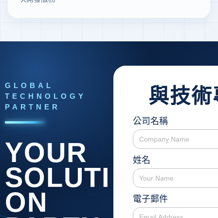
GLOBAL
與技術
TECHNOLOGY
PARTNER
公司名稱
YOUR
姓名
SOLUTI
ON
電子郵件