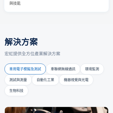
與技能
解決方案
宏虹提供全方位產業解決方案
車用電子模擬及測試
車聯網無線通訊
環境監測
測試與測量
自動化工業
機器視覺與光電
生物科技