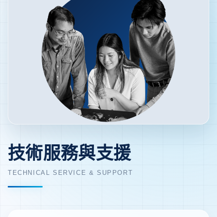
技術服務與支援
TECHNICAL SERVICE & SUPPORT