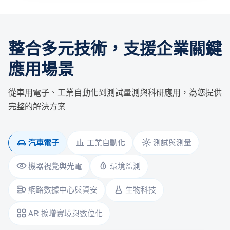
整合多元技術，支援企業關鍵
應用場景
從車用電子、工業自動化到測試量測與科研應用，為您提供
完整的解決方案
汽車電子
工業自動化
測試與測量
機器視覺與光電
環境監測
網路數據中心與資安
生物科技
AR 擴增實境與數位化