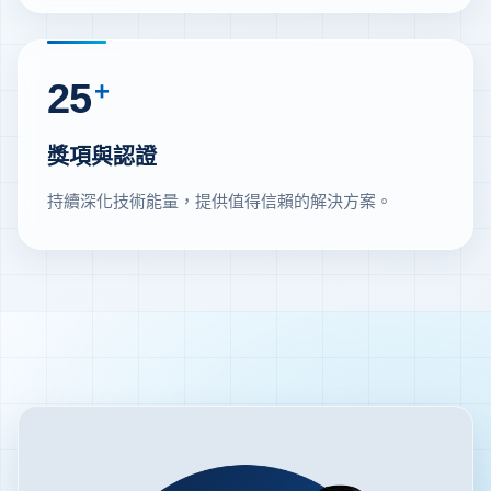
25
+
獎項與認證
持續深化技術能量，提供值得信賴的解決方案。