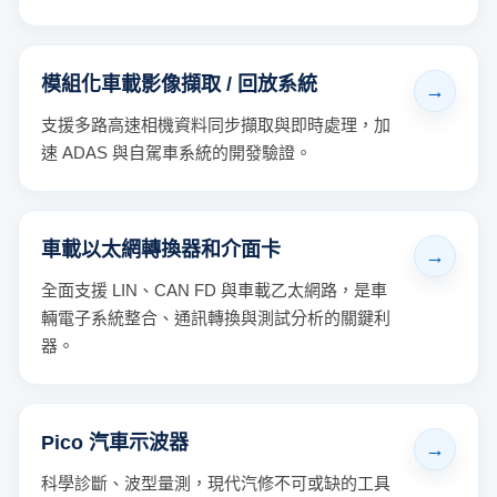
模組化車載影像擷取 / 回放系統
支援多路高速相機資料同步擷取與即時處理，加
速 ADAS 與自駕車系統的開發驗證。
車載以太網轉換器和介面卡
全面支援 LIN、CAN FD 與車載乙太網路，是車
輛電子系統整合、通訊轉換與測試分析的關鍵利
器。
Pico 汽車示波器
科學診斷、波型量測，現代汽修不可或缺的工具