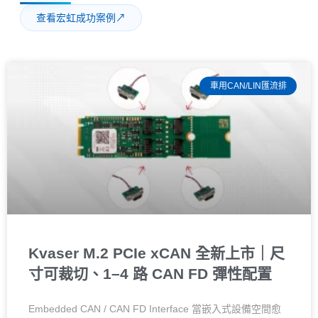
查看宏虹成功案例
↗
車用CAN/LIN匯流排
Kvaser M.2 PCIe xCAN 全新上市｜尺
寸可裁切、1–4 路 CAN FD 彈性配置
Embedded CAN / CAN FD Interface 當嵌入式設備空間愈