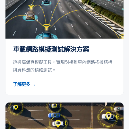
車載網路模擬測試解決方案
透過高保真模擬工具，實現對複雜車內網路拓撲結構
與資料流的精確測試。
了解更多 →