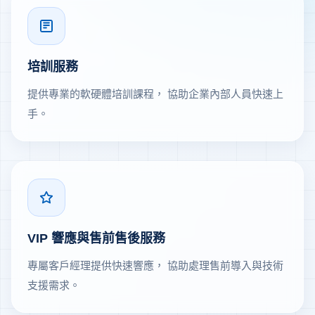
培訓服務
提供專業的軟硬體培訓課程， 協助企業內部人員快速上
手。
VIP 響應與售前售後服務
專屬客戶經理提供快速響應， 協助處理售前導入與技術
支援需求。