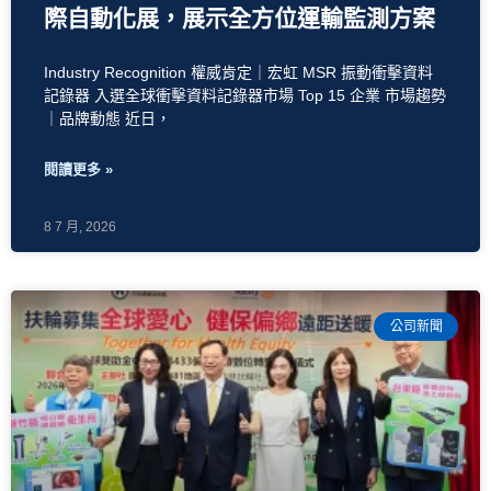
際自動化展，展示全方位運輸監測方案
Industry Recognition 權威肯定｜宏虹 MSR 振動衝擊資料
記錄器 入選全球衝擊資料記錄器市場 Top 15 企業 市場趨勢
｜品牌動態 近日，
閱讀更多 »
8 7 月, 2026
公司新聞