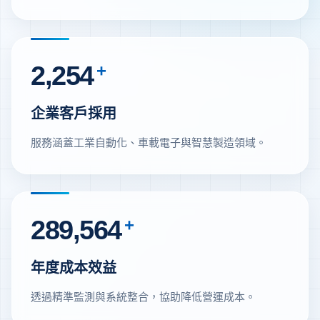
2,254
+
企業客戶採用
服務涵蓋工業自動化、車載電子與智慧製造領域。
289,564
+
年度成本效益
透過精準監測與系統整合，協助降低營運成本。