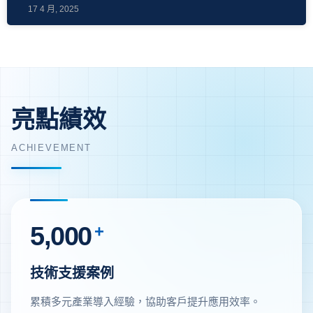
17 4 月, 2025
亮點績效
ACHIEVEMENT
5,000
+
技術支援案例
累積多元產業導入經驗，協助客戶提升應用效率。