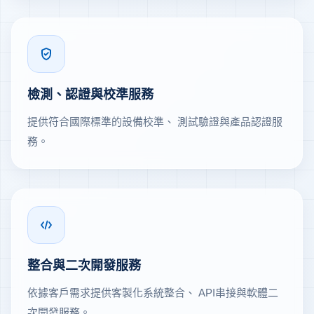
檢測、認證與校準服務
提供符合國際標準的設備校準、 測試驗證與產品認證服
務。
整合與二次開發服務
依據客戶需求提供客製化系統整合、 API串接與軟體二
次開發服務。