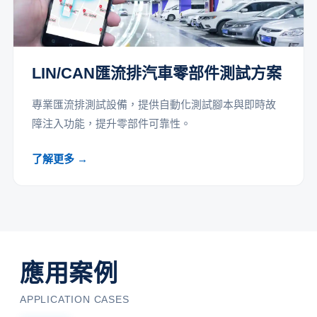
LIN/CAN匯流排汽車零部件測試方案
專業匯流排測試設備，提供自動化測試腳本與即時故
障注入功能，提升零部件可靠性。
了解更多 →
應用案例
APPLICATION CASES