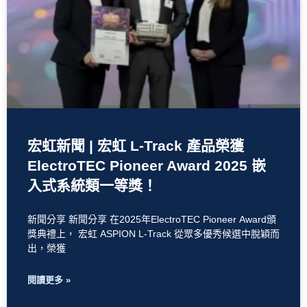
宏虹新聞 | 宏虹 L-Track 產品榮獲
ElectroTEC Pioneer Award 2025 嵌
入式系統類一等獎！
新聞分享 新聞分享 在2025年ElectroTEC Pioneer Award頒
獎典禮上， 宏虹 ASPION L‑Track 從眾多優秀候選中脫穎而
出，榮獲
閱讀更多 »