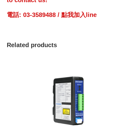
電話: 03-3589488 /
點我加入line
Related products