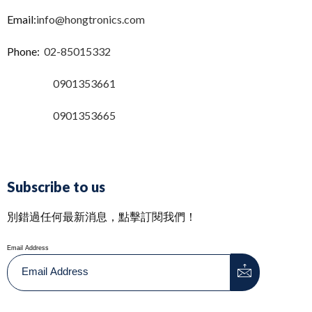
Email:
info@hongtronics.com
Phone:
02-85015332
0901353661
0901353665
Subscribe to us
別錯過任何最新消息，點擊訂閱我們！
Email Address