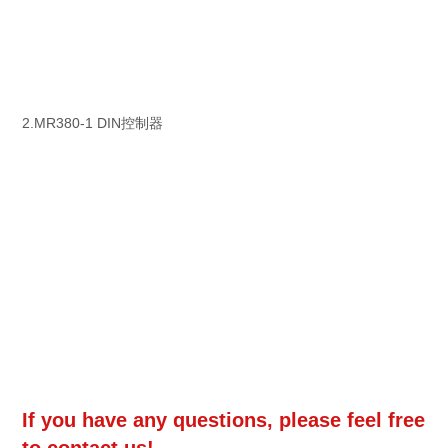
2.MR380-1 DIN控制器
If you have any questions, please feel free
to contact us!