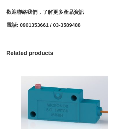
歡迎聯絡我們，了解更多產品資訊
電話: 0901353661 / 03-3589488
Related products