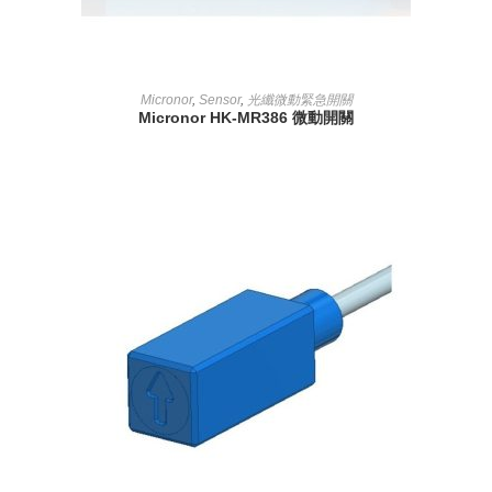
READ MORE
Micronor
,
Sensor
,
光纖微動緊急開關
Micronor HK-MR386 微動開關