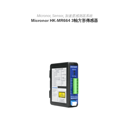
READ MORE
Micronor
,
Sensor
,
加速度感測器系統
Micronor HK-MR664 3軸方形傳感器