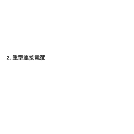
2. 重型連接電纜