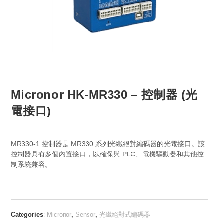
Micronor HK-MR330 – 控制器 (光
電接口)
MR330-1 控制器是 MR330 系列光纖絕對編碼器的光電接口。該
控制器具有多個內置接口，以確保與 PLC、電機驅動器和其他控
制系統兼容。
Categories:
Micronor
,
Sensor
,
光纖絕對式編碼器