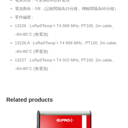
電源供應：可更換的A型鋰電池
電池壽命：5年（記錄間隔為15分鐘，傳輸間隔為60分鐘）
零件編號：
13226 : LoRa®Temp’+ T4 868 MHz, PT100, 2m cable,
-40+85°C (無電池)
13226 A : LoRa®Temp’+ T4 868 MHz , PT100, 2m cable,
-40+85°C (帶電池)
13227 : LoRa®Temp’+ T4 915 MHz, PT100, 2m cable,
-40+85°C (無電池)
Related products