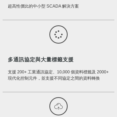
超高性價比的中小型 SCADA 解決方案
多通訊協定與大量標籤支援
支援 200+ 工業通訊協定、10,000 個資料標籤及 2000+
現代化控制元件，並支援不同協定之間的資料轉換