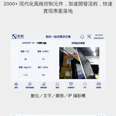
2000+ 現代化風格控制元件，加速開發流程，快速
實現專案落地
數位／文字／圖形／IP 攝影機