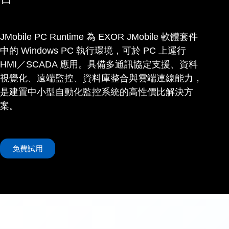
JMobile PC Runtime 為 EXOR JMobile 軟體套件
中的 Windows PC 執行環境，可於 PC 上運行
HMI／SCADA 應用。具備多通訊協定支援、資料
視覺化、遠端監控、資料庫整合與雲端連線能力，
是建置中小型自動化監控系統的高性價比解決方
案。
免費試用