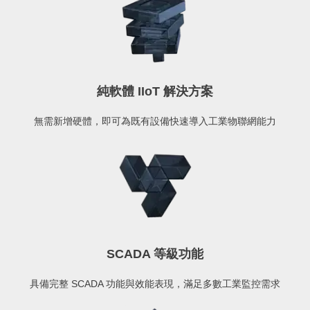
純軟體 IIoT 解決方案
無需新增硬體，即可為既有設備快速導入工業物聯網能力
SCADA 等級功能
具備完整 SCADA 功能與效能表現，滿足多數工業監控需求