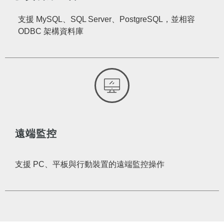
支援 MySQL、SQL Server、PostgreSQL，並相容
ODBC 架構資料庫
遠端監控
支援 PC、平板與行動裝置的遠端監控操作