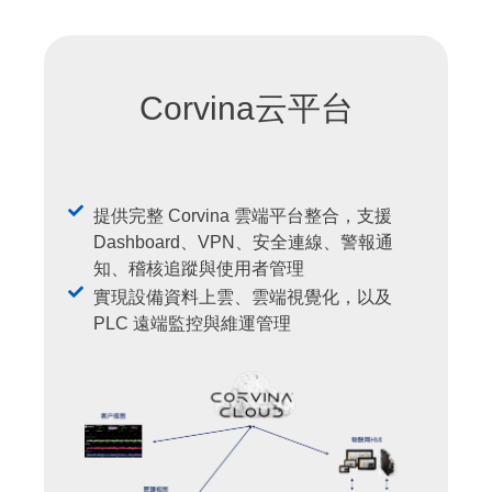
Corvina云平台
提供完整 Corvina 雲端平台整合，支援
Dashboard、VPN、安全連線、警報通
知、稽核追蹤與使用者管理
實現設備資料上雲、雲端視覺化，以及
PLC 遠端監控與維運管理