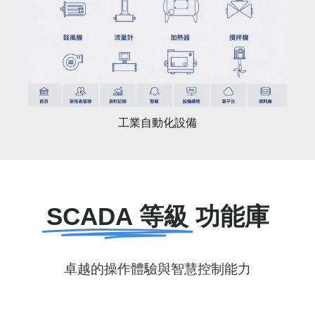
工業自動化設備
SCADA 等級
功能庫
卓越的操作體驗與智慧控制能力