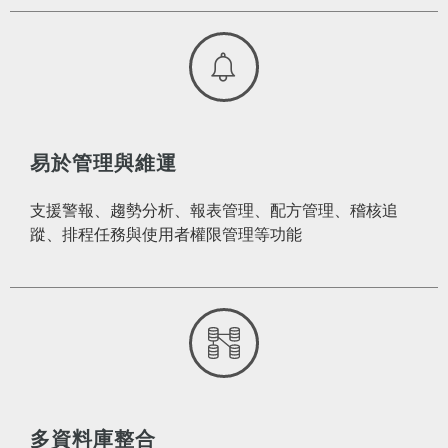
易於管理與維運
支援警報、趨勢分析、報表管理、配方管理、稽核追
蹤、排程任務與使用者權限管理等功能
多資料庫整合