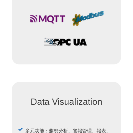
Data Visualization
多元功能：趨勢分析、警報管理、報表、