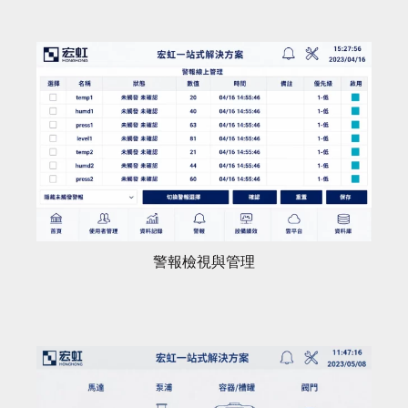
警報檢視與管理