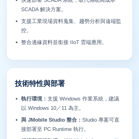
快速部署 SCADA 系統，取代傳統高成本
SCADA 解決方案。
支援工業現場資料蒐集、趨勢分析與遠端監
控。
整合邊緣資料並銜接 IIoT 雲端應用。
技術特性與部署
執行環境：
支援 Windows 作業系統，建議
以 Windows 10／11 為主。
與 JMobile Studio 整合：
Studio 專案可直
接部署至 PC Runtime 執行。