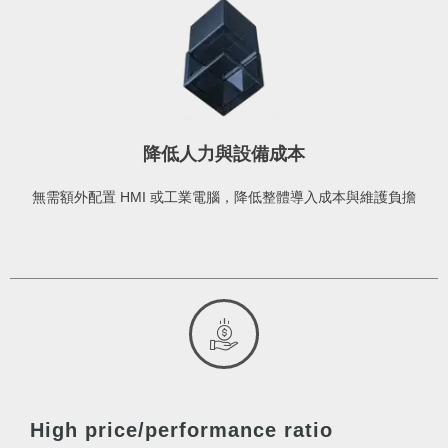
降低人力與設備成本
無需額外配置 HMI 或工業電腦，降低整體導入成本與維護負擔
High price/performance ratio