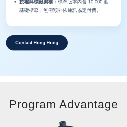
授權與標籤架構：
標準版本內含 10,000 個
基礎標籤，無需額外依通訊協定付費。
Contact Hong Hong
Program Advantage