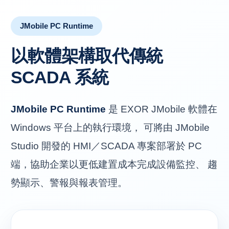
JMobile PC Runtime
以軟體架構取代傳統
SCADA 系統
JMobile PC Runtime
是 EXOR JMobile 軟體在
Windows 平台上的執行環境， 可將由 JMobile
Studio 開發的 HMI／SCADA 專案部署於 PC
端，協助企業以更低建置成本完成設備監控、 趨
勢顯示、警報與報表管理。