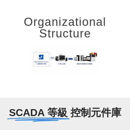
Organizational
Structure
SCADA 等級
控制元件庫