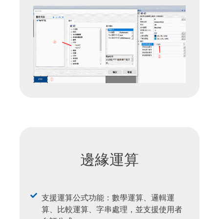
邊緣運算
支援運算公式功能：數學運算、邏輯運
算、比較運算、字串處理，並支援使用者