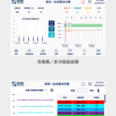
長條圖／多功能曲線圖