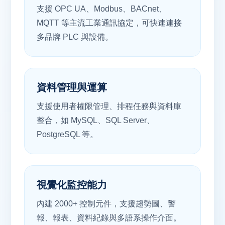
支援 OPC UA、Modbus、BACnet、
MQTT 等主流工業通訊協定，可快速連接
多品牌 PLC 與設備。
資料管理與運算
支援使用者權限管理、排程任務與資料庫
整合，如 MySQL、SQL Server、
PostgreSQL 等。
視覺化監控能力
內建 2000+ 控制元件，支援趨勢圖、警
報、報表、資料紀錄與多語系操作介面。