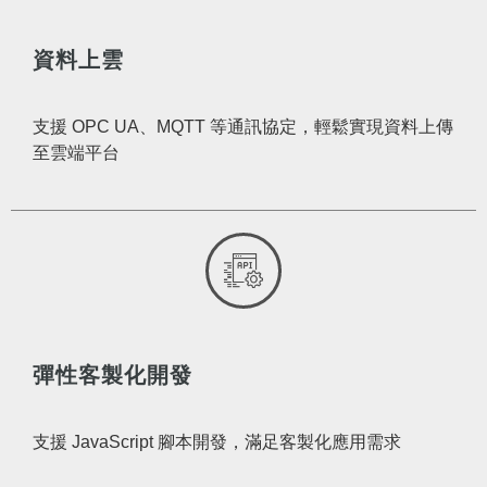
資料上雲
支援 OPC UA、MQTT 等通訊協定，輕鬆實現資料上傳
至雲端平台
彈性客製化開發
支援 JavaScript 腳本開發，滿足客製化應用需求