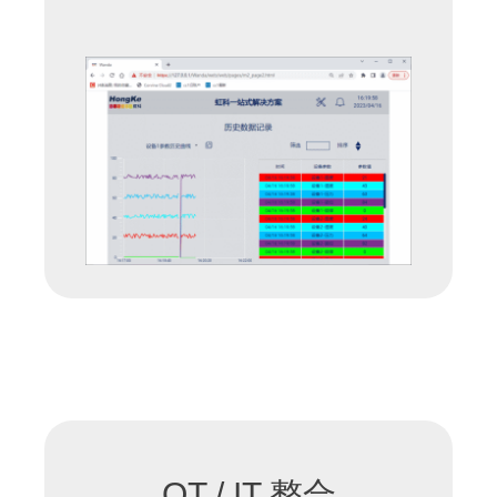
OT / IT 整合