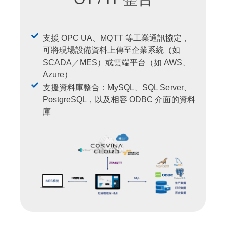
支援 OPC UA、MQTT 等工業通訊協定，
可將現場設備資料上傳至企業系統（如
SCADA／MES）或雲端平台（如 AWS、
Azure）
支援資料庫整合：MySQL、SQL Server、
PostgreSQL，以及相容 ODBC 介面的資料
庫