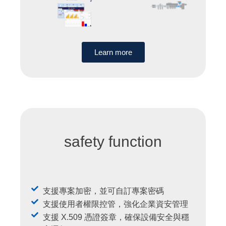
Learn more
safety function
支援專案加密，並可自訂專案密碼
支援使用者權限控管，強化企業資安管理
支援 X.509 憑證簽章，確保設備安全與穩