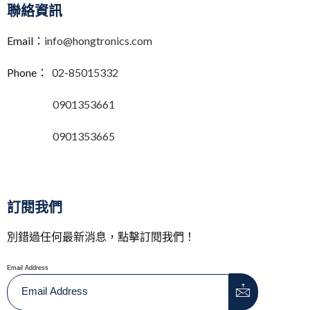
聯絡資訊
Email：
info@hongtronics.com
Phone：
02-85015332
0901353661
0901353665
訂閱我們
別錯過任何最新消息，點擊訂閱我們！
Email Address