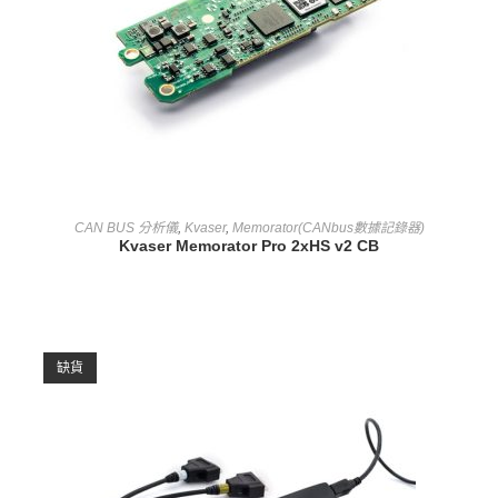
查看內容
CAN BUS 分析儀
,
Kvaser
,
Memorator(CANbus數據記錄器)
Kvaser Memorator Pro 2xHS v2 CB
缺貨