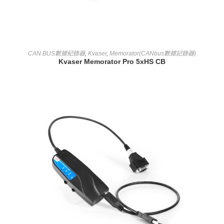
查看內容
CAN BUS數據紀錄器
,
Kvaser
,
Memorator(CANbus數據記錄器)
Kvaser Memorator Pro 5xHS CB