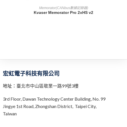
查看內容
Memorator(CANbus數據記錄器)
Kvaser Memorator Pro 2xHS v2
宏虹電子科技有限公司
地址：
臺北市中山區敬業一路99號3樓
3rd Floor,
Dawan Technology Center Building,
No. 99
Jingye 1st Road, Zhongshan District, Taipei City,
Taiwan