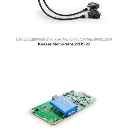
查看內容
CAN BUS數據紀錄器
,
Kvaser
,
Memorator(CANbus數據記錄器)
Kvaser Memorator 2xHS v2