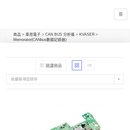
商品
>
車用電子
>
CAN BUS 分析儀
>
KVASER
>
Memorator(CANbus數據記錄器)
過濾商品
依最新項目排序