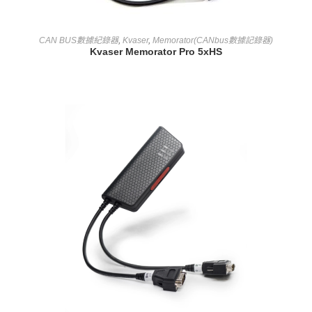
查看內容
CAN BUS數據紀錄器
,
Kvaser
,
Memorator(CANbus數據記錄器)
Kvaser Memorator Pro 5xHS